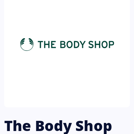
The Body Shop