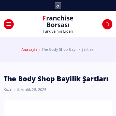
Franchise
Borsası
Türkiye'nin Lideri
Anasayfa
»
The Body Shop Bayilik Şartları
The Body Shop Bayilik Şartları
Kozmetik
Aralık 25, 2025