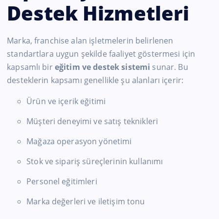
Destek Hizmetleri
Marka, franchise alan işletmelerin belirlenen
standartlara uygun şekilde faaliyet göstermesi için
kapsamlı bir
eğitim ve destek sistemi
sunar. Bu
desteklerin kapsamı genellikle şu alanları içerir:
Ürün ve içerik eğitimi
Müşteri deneyimi ve satış teknikleri
Mağaza operasyon yönetimi
Stok ve sipariş süreçlerinin kullanımı
Personel eğitimleri
Marka değerleri ve iletişim tonu