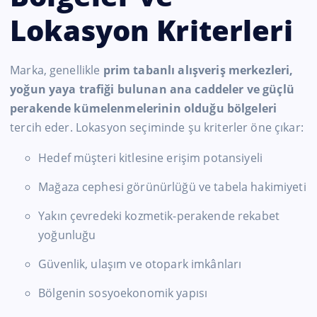
Lokasyon Kriterleri
Marka, genellikle
prim tabanlı alışveriş merkezleri,
yoğun yaya trafiği bulunan ana caddeler ve güçlü
perakende kümelenmelerinin olduğu bölgeleri
tercih eder. Lokasyon seçiminde şu kriterler öne çıkar:
Hedef müşteri kitlesine erişim potansiyeli
Mağaza cephesi görünürlüğü ve tabela hakimiyeti
Yakın çevredeki kozmetik-perakende rekabet
yoğunluğu
Güvenlik, ulaşım ve otopark imkânları
Bölgenin sosyoekonomik yapısı