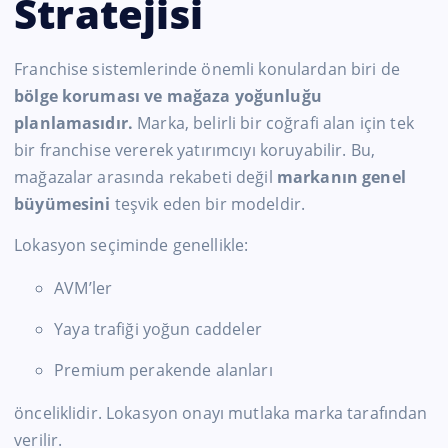
Stratejisi
Franchise sistemlerinde önemli konulardan biri de
bölge koruması ve mağaza yoğunluğu
planlamasıdır.
Marka, belirli bir coğrafi alan için tek
bir franchise vererek yatırımcıyı koruyabilir. Bu,
mağazalar arasında rekabeti değil
markanın genel
büyümesini
teşvik eden bir modeldir.
Lokasyon seçiminde genellikle:
AVM’ler
Yaya trafiği yoğun caddeler
Premium perakende alanları
önceliklidir. Lokasyon onayı mutlaka marka tarafından
verilir.