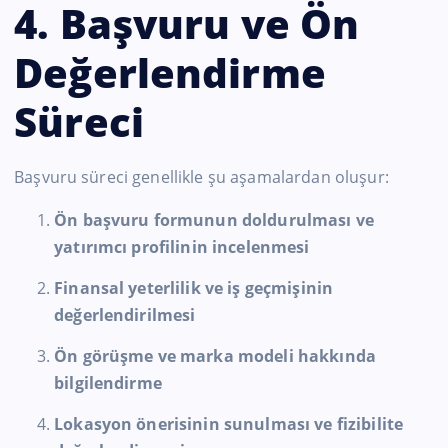
4. Başvuru ve Ön
Değerlendirme
Süreci
Başvuru süreci genellikle şu aşamalardan oluşur:
Ön başvuru formunun doldurulması ve
yatırımcı profilinin incelenmesi
Finansal yeterlilik ve iş geçmişinin
değerlendirilmesi
Ön görüşme ve marka modeli hakkında
bilgilendirme
Lokasyon önerisinin sunulması ve fizibilite