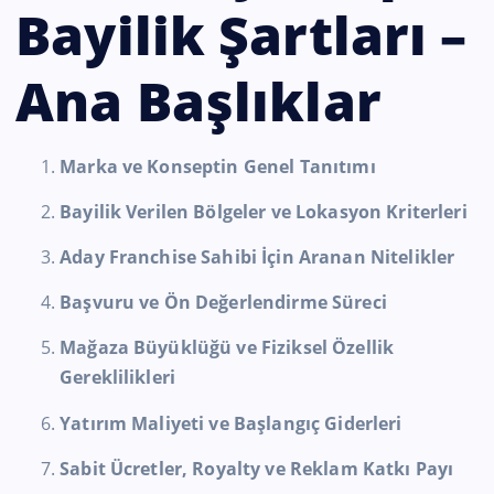
Bayilik Şartları –
Ana Başlıklar
Marka ve Konseptin Genel Tanıtımı
Bayilik Verilen Bölgeler ve Lokasyon Kriterleri
Aday Franchise Sahibi İçin Aranan Nitelikler
Başvuru ve Ön Değerlendirme Süreci
Mağaza Büyüklüğü ve Fiziksel Özellik
Gereklilikleri
Yatırım Maliyeti ve Başlangıç Giderleri
Sabit Ücretler, Royalty ve Reklam Katkı Payı