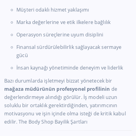
Müşteri odaklı hizmet yaklaşımı
Marka değerlerine ve etik ilkelere bağlılık
Operasyon süreçlerine uyum disiplini
Finansal sürdürülebilirlik sağlayacak sermaye
gücü
İnsan kaynağı yönetiminde deneyim ve liderlik
Bazı durumlarda işletmeyi bizzat yönetecek bir
mağaza müdürünün profesyonel profilinin
de
değerlendirmeye alındığı görülür. İş modeli uzun
soluklu bir ortaklık gerektirdiğinden, yatırımcının
motivasyonu ve işin içinde olma isteği de kritik kabul
edilir. The Body Shop Bayilik Şartları