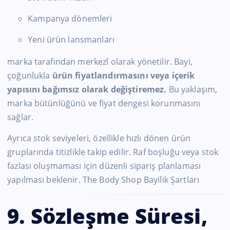
Kampanya dönemleri
Yeni ürün lansmanları
marka tarafından merkezî olarak yönetilir. Bayi,
çoğunlukla
ürün fiyatlandırmasını veya içerik
yapısını bağımsız olarak değiştiremez.
Bu yaklaşım,
marka bütünlüğünü ve fiyat dengesi korunmasını
sağlar.
Ayrıca stok seviyeleri, özellikle hızlı dönen ürün
gruplarında titizlikle takip edilir. Raf boşluğu veya stok
fazlası oluşmaması için düzenli sipariş planlaması
yapılması beklenir. The Body Shop Bayilik Şartları
9. Sözleşme Süresi,