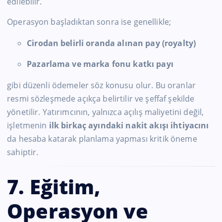
edilebilir.
Operasyon başladıktan sonra ise genellikle;
Cirodan belirli oranda alınan pay (royalty)
Pazarlama ve marka fonu katkı payı
gibi düzenli ödemeler söz konusu olur. Bu oranlar
resmi sözleşmede açıkça belirtilir ve şeffaf şekilde
yönetilir. Yatırımcının, yalnızca açılış maliyetini değil,
işletmenin
ilk birkaç ayındaki nakit akışı ihtiyacını
da hesaba katarak planlama yapması kritik öneme
sahiptir.
7. Eğitim,
Operasyon ve