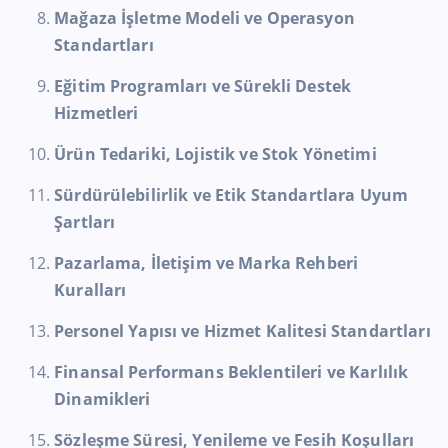
Mağaza İşletme Modeli ve Operasyon
Standartları
Eğitim Programları ve Sürekli Destek
Hizmetleri
Ürün Tedariki, Lojistik ve Stok Yönetimi
Sürdürülebilirlik ve Etik Standartlara Uyum
Şartları
Pazarlama, İletişim ve Marka Rehberi
Kuralları
Personel Yapısı ve Hizmet Kalitesi Standartları
Finansal Performans Beklentileri ve Karlılık
Dinamikleri
Sözleşme Süresi, Yenileme ve Fesih Koşulları