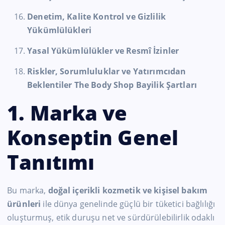
Denetim, Kalite Kontrol ve Gizlilik
Yükümlülükleri
Yasal Yükümlülükler ve Resmî İzinler
Riskler, Sorumluluklar ve Yatırımcıdan
Beklentiler The Body Shop Bayilik Şartları
1. Marka ve
Konseptin Genel
Tanıtımı
Bu marka,
doğal içerikli kozmetik ve kişisel bakım
ürünleri
ile dünya genelinde güçlü bir tüketici bağlılığı
oluşturmuş, etik duruşu net ve sürdürülebilirlik odaklı