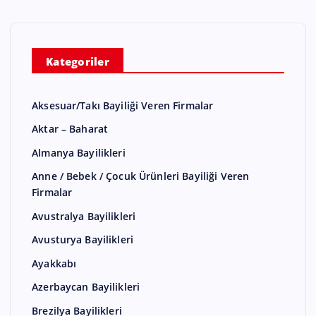
Kategoriler
Aksesuar/Takı Bayiliği Veren Firmalar
Aktar – Baharat
Almanya Bayilikleri
Anne / Bebek / Çocuk Ürünleri Bayiliği Veren
Firmalar
Avustralya Bayilikleri
Avusturya Bayilikleri
Ayakkabı
Azerbaycan Bayilikleri
Brezilya Bayilikleri