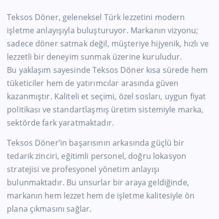
Teksos Döner, geleneksel Türk lezzetini modern
işletme anlayışıyla buluşturuyor. Markanın vizyonu;
sadece döner satmak değil, müşteriye hijyenik, hızlı ve
lezzetli bir deneyim sunmak üzerine kuruludur.
Bu yaklaşım sayesinde Teksos Döner kısa sürede hem
tüketiciler hem de yatırımcılar arasında güven
kazanmıştır. Kaliteli et seçimi, özel sosları, uygun fiyat
politikası ve standartlaşmış üretim sistemiyle marka,
sektörde fark yaratmaktadır.
Teksos Döner’in başarısının arkasında güçlü bir
tedarik zinciri, eğitimli personel, doğru lokasyon
stratejisi ve profesyonel yönetim anlayışı
bulunmaktadır. Bu unsurlar bir araya geldiğinde,
markanın hem lezzet hem de işletme kalitesiyle ön
plana çıkmasını sağlar.