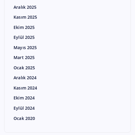
Aralık 2025
Kasım 2025
Ekim 2025
Eylül 2025
Mayıs 2025
Mart 2025
Ocak 2025
Aralık 2024
Kasım 2024
Ekim 2024
Eylül 2024
Ocak 2020