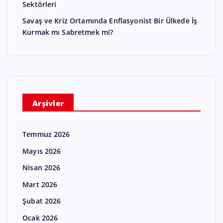
Sektörleri
Savaş ve Kriz Ortamında Enflasyonist Bir Ülkede İş
Kurmak mı Sabretmek mi?
Arşivler
Temmuz 2026
Mayıs 2026
Nisan 2026
Mart 2026
Şubat 2026
Ocak 2026