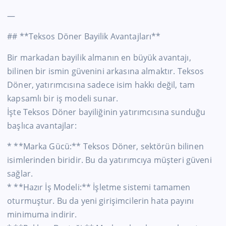
—
## **Teksos Döner Bayilik Avantajları**
Bir markadan bayilik almanın en büyük avantajı,
bilinen bir ismin güvenini arkasına almaktır. Teksos
Döner, yatırımcısına sadece isim hakkı değil, tam
kapsamlı bir iş modeli sunar.
İşte Teksos Döner bayiliğinin yatırımcısına sunduğu
başlıca avantajlar:
* **Marka Gücü:** Teksos Döner, sektörün bilinen
isimlerinden biridir. Bu da yatırımcıya müşteri güveni
sağlar.
* **Hazır İş Modeli:** İşletme sistemi tamamen
oturmuştur. Bu da yeni girişimcilerin hata payını
minimuma indirir.