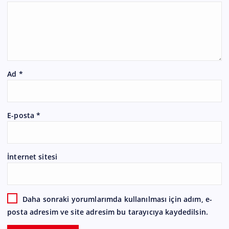
Ad
*
E-posta
*
İnternet sitesi
Daha sonraki yorumlarımda kullanılması için adım, e-
posta adresim ve site adresim bu tarayıcıya kaydedilsin.