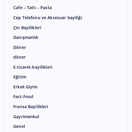
Cafe – Tatlı – Pasta
Cep Telefonu ve Aksesuar bayiliği
Çin Bayilikleri
Danışmanlık
Döner
döner
E-ticaret-bayilikleri
Eğitim
Erkek Giyim
Fast-Food
Fransa Bayilikleri
Gayrimenkul
Genel