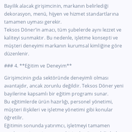
Bayilik alacak girişimcinin, markanın belirlediği
dekorasyon, menü, hijyen ve hizmet standartlarına
tamamen uyması gerekir.
Teksos Döner’in amacı, tüm şubelerde aynı lezzet ve
kaliteyi sunmaktır. Bu nedenle, işletme konsepti ve
müşteri deneyimi markanın kurumsal kimliğine göre
düzenlenir.
### 4. **Eğitim ve Deneyim**
Girişimcinin gıda sektöründe deneyimli olması
avantajdır, ancak zorunlu değildir. Teksos Döner yeni
bayilerine kapsamlı bir eğitim programı sunar.
Bu eğitimlerde ürün hazırlığı, personel yönetimi,
müşteri ilişkileri ve işletme yönetimi gibi konular
öğretilir.
Eğitimin sonunda yatırımcı, işletmeyi tamamen