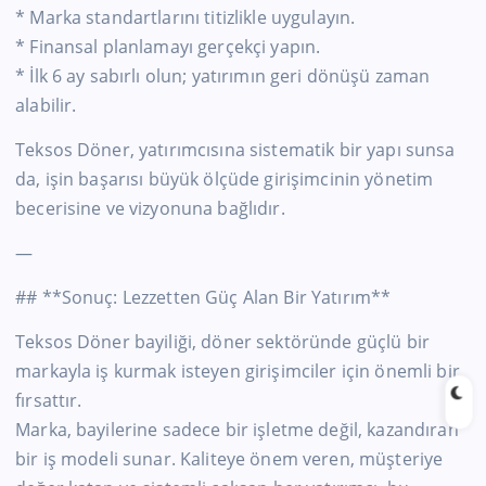
* Marka standartlarını titizlikle uygulayın.
* Finansal planlamayı gerçekçi yapın.
* İlk 6 ay sabırlı olun; yatırımın geri dönüşü zaman
alabilir.
Teksos Döner, yatırımcısına sistematik bir yapı sunsa
da, işin başarısı büyük ölçüde girişimcinin yönetim
becerisine ve vizyonuna bağlıdır.
—
## **Sonuç: Lezzetten Güç Alan Bir Yatırım**
Teksos Döner bayiliği, döner sektöründe güçlü bir
markayla iş kurmak isteyen girişimciler için önemli bir
fırsattır.
Marka, bayilerine sadece bir işletme değil, kazandıran
bir iş modeli sunar. Kaliteye önem veren, müşteriye