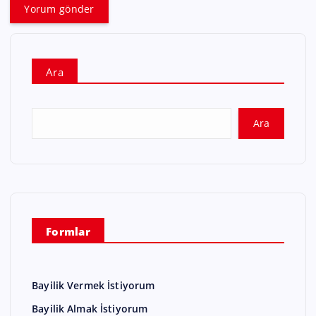
Ara
Ara
Formlar
Bayilik Vermek İstiyorum
Bayilik Almak İstiyorum