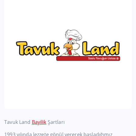
Tavuk Land
Bayilik
Şartları
1993 yılında lezzete gönül vererek başladığımız