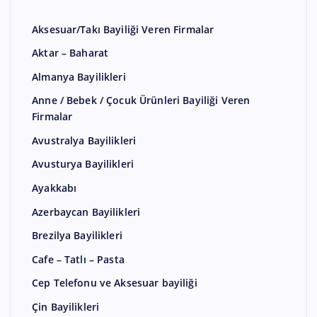
Aksesuar/Takı Bayiliği Veren Firmalar
Aktar – Baharat
Almanya Bayilikleri
Anne / Bebek / Çocuk Ürünleri Bayiliği Veren
Firmalar
Avustralya Bayilikleri
Avusturya Bayilikleri
Ayakkabı
Azerbaycan Bayilikleri
Brezilya Bayilikleri
Cafe – Tatlı – Pasta
Cep Telefonu ve Aksesuar bayiliği
Çin Bayilikleri