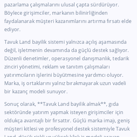
pazarlama çalışmalarını ulusal çapta sürdürüyor.
Böylece girişimciler, markanın bilinirliğinden
faydalanarak müşteri kazanımlarını artırma fırsatı elde
ediyor.
Tavuk Land bayilik sistemi yalnızca açılış aşamasında
değil, işletmenin devamında da güçlü destek sağlıyor.
Düzenli denetimler, operasyonel danışmanlık, tedarik
zinciri yönetimi, reklam ve tanıtım çalışmaları
yatırımcıların işlerini büyütmesine yardımcı oluyor.
Marka, iş ortaklarını yalnız bırakmayarak uzun vadeli
bir kazanç modeli sunuyor.
Sonuç olarak, **Tavuk Land bayilik almak**, gıda
sektöründe yatırım yapmak isteyen girişimciler için
oldukça avantajlı bir fırsattır. Güçlü marka imajı, geniş
müşteri kitlesi ve profesyonel destek sistemiyle Tavuk