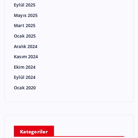
Eylül 2025
Mayıs 2025
Mart 2025
Ocak 2025
Aralık 2024
Kasım 2024
Ekim 2024
Eylül 2024
Ocak 2020
Kategoriler