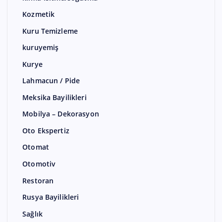
Kozmetik
Kuru Temizleme
kuruyemiş
Kurye
Lahmacun / Pide
Meksika Bayilikleri
Mobilya – Dekorasyon
Oto Ekspertiz
Otomat
Otomotiv
Restoran
Rusya Bayilikleri
Sağlık