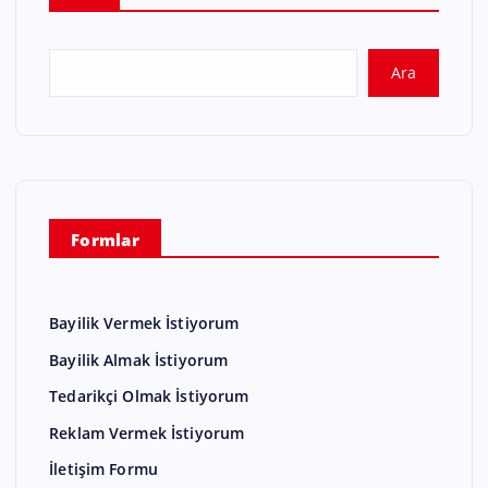
Ara
Formlar
Bayilik Vermek İstiyorum
Bayilik Almak İstiyorum
Tedarikçi Olmak İstiyorum
Reklam Vermek İstiyorum
İletişim Formu