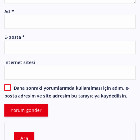
Ad
*
E-posta
*
İnternet sitesi
Daha sonraki yorumlarımda kullanılması için adım, e-
posta adresim ve site adresim bu tarayıcıya kaydedilsin.
Ara