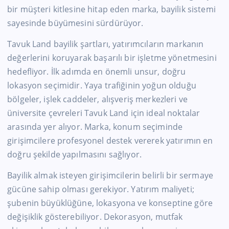
bir müşteri kitlesine hitap eden marka, bayilik sistemi
sayesinde büyümesini sürdürüyor.
Tavuk Land bayilik şartları, yatırımcıların markanın
değerlerini koruyarak başarılı bir işletme yönetmesini
hedefliyor. İlk adımda en önemli unsur, doğru
lokasyon seçimidir. Yaya trafiğinin yoğun olduğu
bölgeler, işlek caddeler, alışveriş merkezleri ve
üniversite çevreleri Tavuk Land için ideal noktalar
arasında yer alıyor. Marka, konum seçiminde
girişimcilere profesyonel destek vererek yatırımın en
doğru şekilde yapılmasını sağlıyor.
Bayilik almak isteyen girişimcilerin belirli bir sermaye
gücüne sahip olması gerekiyor. Yatırım maliyeti;
şubenin büyüklüğüne, lokasyona ve konseptine göre
değişiklik gösterebiliyor. Dekorasyon, mutfak