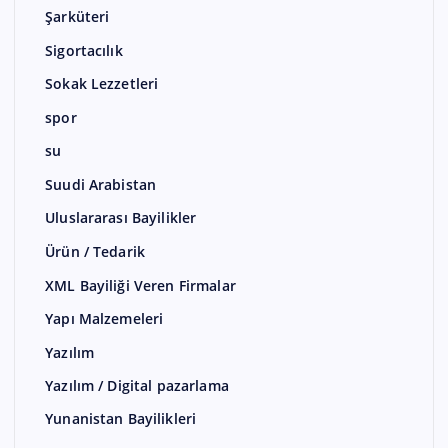
Şarküteri
Sigortacılık
Sokak Lezzetleri
spor
su
Suudi Arabistan
Uluslararası Bayilikler
Ürün / Tedarik
XML Bayiliği Veren Firmalar
Yapı Malzemeleri
Yazılım
Yazılım / Digital pazarlama
Yunanistan Bayilikleri