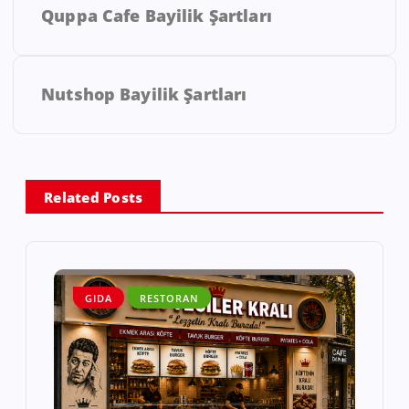
Quppa Cafe Bayilik Şartları
Nutshop Bayilik Şartları
Related Posts
GIDA
RESTORAN