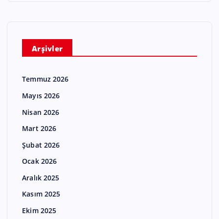
Arşivler
Temmuz 2026
Mayıs 2026
Nisan 2026
Mart 2026
Şubat 2026
Ocak 2026
Aralık 2025
Kasım 2025
Ekim 2025