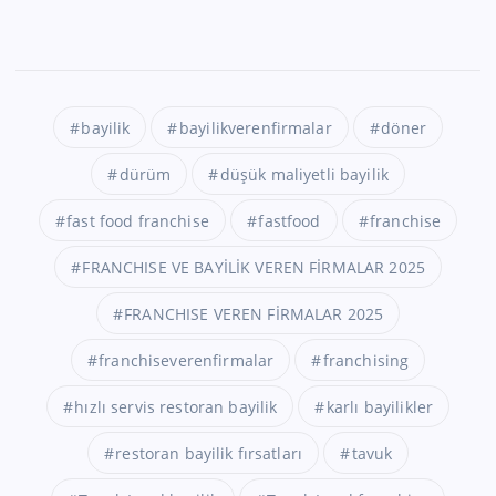
bayilik
bayilikverenfirmalar
döner
dürüm
düşük maliyetli bayilik
fast food franchise
fastfood
franchise
FRANCHISE VE BAYİLİK VEREN FİRMALAR 2025
FRANCHISE VEREN FİRMALAR 2025
franchiseverenfirmalar
franchising
hızlı servis restoran bayilik
karlı bayilikler
restoran bayilik fırsatları
tavuk