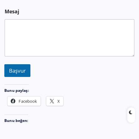
Mesaj
Başvur
Bunu paylaş:
Facebook
X
Bunu beğen: