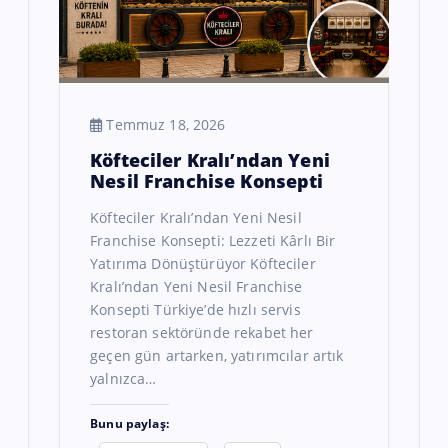
Temmuz 18, 2026
Köfteciler Kralı’ndan Yeni
Nesil Franchise Konsepti
Köfteciler Kralı’ndan Yeni Nesil
Franchise Konsepti: Lezzeti Kârlı Bir
Yatırıma Dönüştürüyor Köfteciler
Kralı’ndan Yeni Nesil Franchise
Konsepti Türkiye’de hızlı servis
restoran sektöründe rekabet her
geçen gün artarken, yatırımcılar artık
yalnızca…
Bunu paylaş: