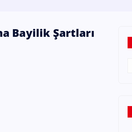
 Bayilik Şartları