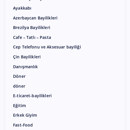
Ayakkabı
Azerbaycan Bayilikleri
Brezilya Bayilikleri
Cafe – Tatlı – Pasta
Cep Telefonu ve Aksesuar bayiliği
Çin Bayilikleri
Danışmanlık
Döner
döner
E-ticaret-bayilikleri
Eğitim
Erkek Giyim
Fast-Food