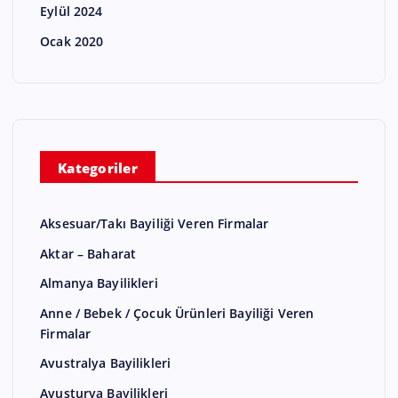
Eylül 2024
Ocak 2020
Kategoriler
Aksesuar/Takı Bayiliği Veren Firmalar
Aktar – Baharat
Almanya Bayilikleri
Anne / Bebek / Çocuk Ürünleri Bayiliği Veren
Firmalar
Avustralya Bayilikleri
Avusturya Bayilikleri