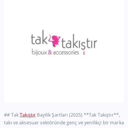
## Tak
Takıştır
Bayilik Şartları (2025) **Tak Takıştır**,
takı ve aksesuar sektöründe genç ve yenilikçi bir marka