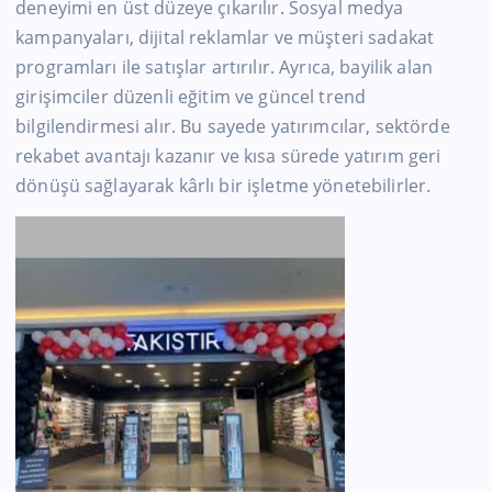
deneyimi en üst düzeye çıkarılır. Sosyal medya
kampanyaları, dijital reklamlar ve müşteri sadakat
programları ile satışlar artırılır. Ayrıca, bayilik alan
girişimciler düzenli eğitim ve güncel trend
bilgilendirmesi alır. Bu sayede yatırımcılar, sektörde
rekabet avantajı kazanır ve kısa sürede yatırım geri
dönüşü sağlayarak kârlı bir işletme yönetebilirler.