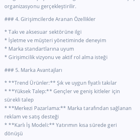
organizasyonu gerçekleştirilir.
### 4. Girişimcilerde Aranan Özellikler
* Takı ve aksesuar sektörüne ilgi
* İşletme ve müşteri yönetiminde deneyim
* Marka standartlarına uyum
* Girişimcilik vizyonu ve aktif rol alma isteği
### 5. Marka Avantajları
* **Trend Ürünler:** Şık ve uygun fiyatlı takılar
* **Yüksek Talep:** Gençler ve geniş kitleler için
sürekli talep
* **Merkezi Pazarlama:** Marka tarafından sağlanan
reklam ve satış desteği
* **Karlı İş Modeli:** Yatırımın kısa sürede geri
dönüşü