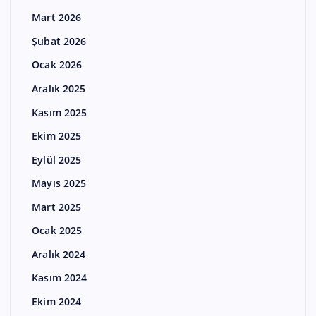
Mart 2026
Şubat 2026
Ocak 2026
Aralık 2025
Kasım 2025
Ekim 2025
Eylül 2025
Mayıs 2025
Mart 2025
Ocak 2025
Aralık 2024
Kasım 2024
Ekim 2024