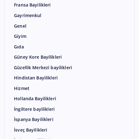
Fransa Bayilikleri
Gayrimenkul
Genel
Giyim
Gıda
Güney Kore Bayilikleri
Güzellik Merkezi bayilikleri
Hindistan Bayilikleri
Hizmet
Hollanda Bayilikleri
İngiltere bayilikleri
İspanya Bayilikleri
İsveç Bayilikleri