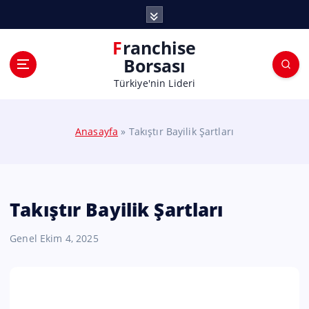
Franchise
Borsası
Türkiye'nin Lideri
Anasayfa
»
Takıştır Bayilik Şartları
Takıştır Bayilik Şartları
Genel
Ekim 4, 2025