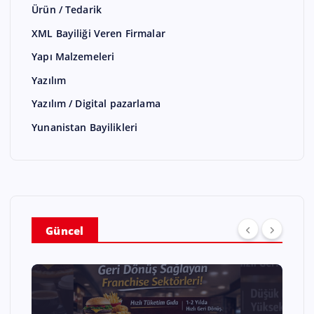
Ürün / Tedarik
XML Bayiliği Veren Firmalar
Yapı Malzemeleri
Yazılım
Yazılım / Digital pazarlama
Yunanistan Bayilikleri
Güncel