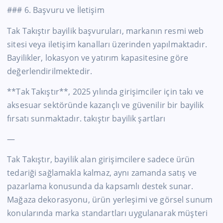
### 6. Başvuru ve İletişim
Tak Takıştır bayilik başvuruları, markanın resmi web
sitesi veya iletişim kanalları üzerinden yapılmaktadır.
Bayilikler, lokasyon ve yatırım kapasitesine göre
değerlendirilmektedir.
**Tak Takıştır**, 2025 yılında girişimciler için takı ve
aksesuar sektöründe kazançlı ve güvenilir bir bayilik
fırsatı sunmaktadır. takıştır bayilik şartları
—
Tak Takıştır, bayilik alan girişimcilere sadece ürün
tedariği sağlamakla kalmaz, aynı zamanda satış ve
pazarlama konusunda da kapsamlı destek sunar.
Mağaza dekorasyonu, ürün yerleşimi ve görsel sunum
konularında marka standartları uygulanarak müşteri