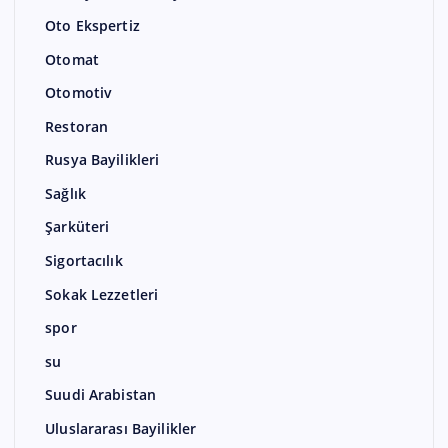
Oto Ekspertiz
Otomat
Otomotiv
Restoran
Rusya Bayilikleri
Sağlık
Şarküteri
Sigortacılık
Sokak Lezzetleri
spor
su
Suudi Arabistan
Uluslararası Bayilikler