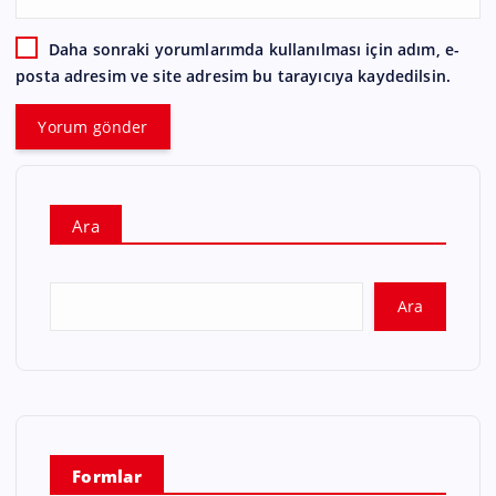
Daha sonraki yorumlarımda kullanılması için adım, e-
posta adresim ve site adresim bu tarayıcıya kaydedilsin.
Ara
Ara
Formlar