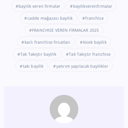
bayilik veren firmalar
bayilikverenfirmalar
cadde mağazası bayilik
franchise
FRANCHISE VEREN FİRMALAR 2025
karlı franchise fırsatları
kiosk bayilik
Tak Takıştır bayilik
Tak Takıştır franchise
takı bayilik
yatırım yapılacak bayilikler