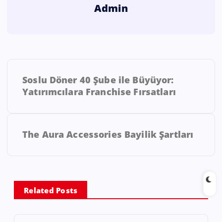
Admin
Soslu Döner 40 Şube ile Büyüyor:
Yatırımcılara Franchise Fırsatları
The Aura Accessories Bayilik Şartları
Related Posts