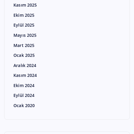
Kasım 2025
Ekim 2025
Eylül 2025
Mayıs 2025
Mart 2025
Ocak 2025
Aralık 2024
Kasım 2024
Ekim 2024
Eylül 2024
Ocak 2020