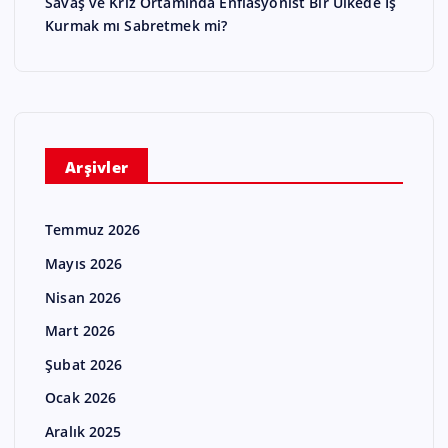
Savaş ve Kriz Ortamında Enflasyonist Bir Ülkede İş
Kurmak mı Sabretmek mi?
Arşivler
Temmuz 2026
Mayıs 2026
Nisan 2026
Mart 2026
Şubat 2026
Ocak 2026
Aralık 2025