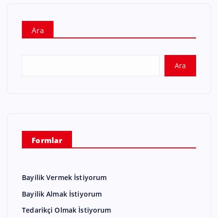
Ara
Ara
Formlar
Bayilik Vermek İstiyorum
Bayilik Almak İstiyorum
Tedarikçi Olmak İstiyorum