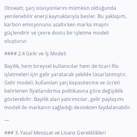
Otowatt, şarj istasyonlarını mümkün olduğunda
yenilenebilir enerji kaynaklarıyla besler. Bu yaklaşım,
karbon emisyonunu azaltırken marka imajını
güçlendirir ve çevre dostu bir işletme modeli
oluşturur.
#### 2.4 Gelir ve İş Modeli
Bayilik, hem bireysel kullanıcılar hem de ticari filo
işletmeleri için gelir yaratacak şekilde tasarlanmıştır.
Gelir modeli, kullanılan şarj kapasitesine ve ücreti
belirlenen fiyatlandırma politikasına göre değişiklik
gösterebilir. Bayilik alan yatırımcılar, gelir paylaşımı
modeli ile markanın sağladığı destekten faydalanabilir.
—
### 3. Yasal Mevzuat ve Lisans Gereklilikleri