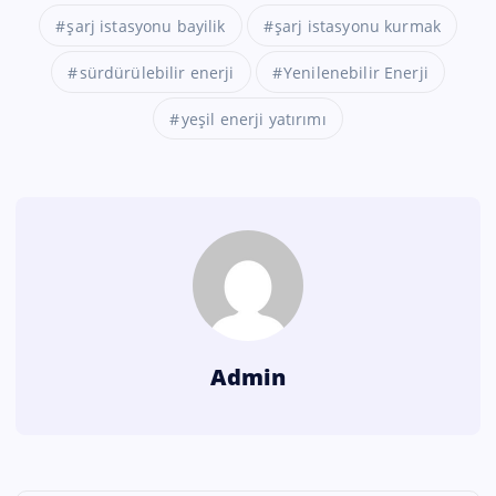
şarj istasyonu bayilik
şarj istasyonu kurmak
sürdürülebilir enerji
Yenilenebilir Enerji
yeşil enerji yatırımı
Admin