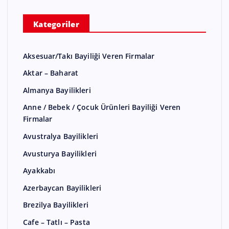
Kategoriler
Aksesuar/Takı Bayiliği Veren Firmalar
Aktar – Baharat
Almanya Bayilikleri
Anne / Bebek / Çocuk Ürünleri Bayiliği Veren
Firmalar
Avustralya Bayilikleri
Avusturya Bayilikleri
Ayakkabı
Azerbaycan Bayilikleri
Brezilya Bayilikleri
Cafe – Tatlı – Pasta