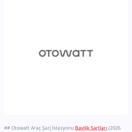
## Otowatt Araç Şarj İstasyonu
Bayilik Şartları
(2026