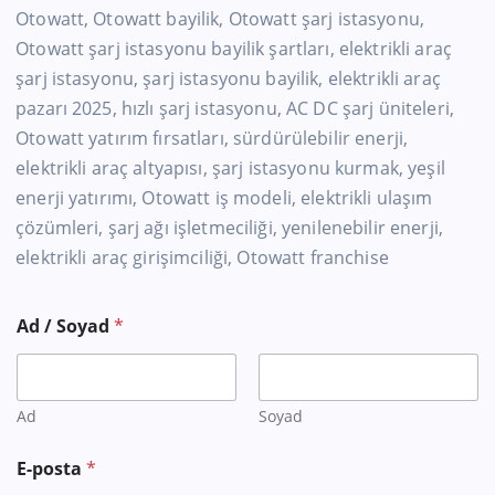
Otowatt, Otowatt bayilik, Otowatt şarj istasyonu,
Otowatt şarj istasyonu bayilik şartları, elektrikli araç
şarj istasyonu, şarj istasyonu bayilik, elektrikli araç
pazarı 2025, hızlı şarj istasyonu, AC DC şarj üniteleri,
Otowatt yatırım fırsatları, sürdürülebilir enerji,
elektrikli araç altyapısı, şarj istasyonu kurmak, yeşil
enerji yatırımı, Otowatt iş modeli, elektrikli ulaşım
çözümleri, şarj ağı işletmeciliği, yenilenebilir enerji,
elektrikli araç girişimciliği, Otowatt franchise
Ad / Soyad
*
Ad
Soyad
E-posta
*