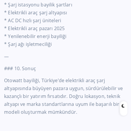
* Şarj istasyonu bayilik şartları
* Elektrikli araç şarj altyapısı
* AC DC hızlı şarj üniteleri
* Elektrikli araç pazarı 2025
* Yenilenebilir enerji bayiliği
* Şarj ağı işletmeciliği
—
### 10. Sonuç
Otowatt bayiliği, Türkiye’de elektrikli araç şarj
altyapısında büyüyen pazara uygun, sürdürülebilir ve
kazançlı bir yatırım fırsatıdır. Doğru lokasyon, teknik
altyapı ve marka standartlarına uyum ile başarılı bir iş
modeli oluşturmak mümkündür.