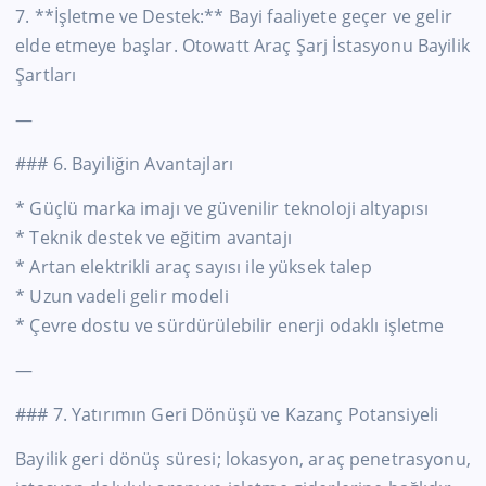
7. **İşletme ve Destek:** Bayi faaliyete geçer ve gelir
elde etmeye başlar. Otowatt Araç Şarj İstasyonu Bayilik
Şartları
—
### 6. Bayiliğin Avantajları
* Güçlü marka imajı ve güvenilir teknoloji altyapısı
* Teknik destek ve eğitim avantajı
* Artan elektrikli araç sayısı ile yüksek talep
* Uzun vadeli gelir modeli
* Çevre dostu ve sürdürülebilir enerji odaklı işletme
—
### 7. Yatırımın Geri Dönüşü ve Kazanç Potansiyeli
Bayilik geri dönüş süresi; lokasyon, araç penetrasyonu,