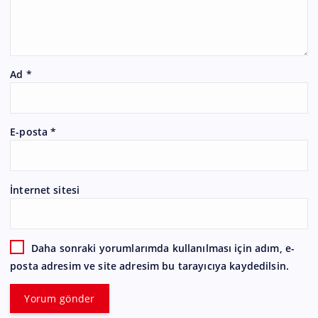
Ad
*
E-posta
*
İnternet sitesi
Daha sonraki yorumlarımda kullanılması için adım, e-
posta adresim ve site adresim bu tarayıcıya kaydedilsin.