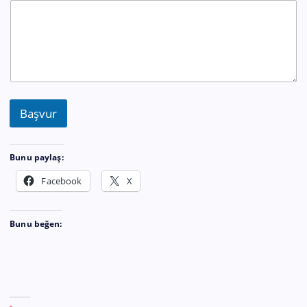
Başvur
Bunu paylaş:
Facebook
X
Bunu beğen: