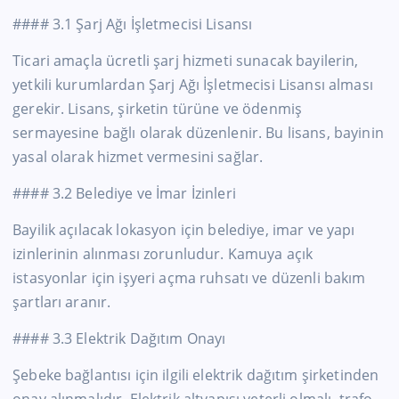
#### 3.1 Şarj Ağı İşletmecisi Lisansı
Ticari amaçla ücretli şarj hizmeti sunacak bayilerin,
yetkili kurumlardan Şarj Ağı İşletmecisi Lisansı alması
gerekir. Lisans, şirketin türüne ve ödenmiş
sermayesine bağlı olarak düzenlenir. Bu lisans, bayinin
yasal olarak hizmet vermesini sağlar.
#### 3.2 Belediye ve İmar İzinleri
Bayilik açılacak lokasyon için belediye, imar ve yapı
izinlerinin alınması zorunludur. Kamuya açık
istasyonlar için işyeri açma ruhsatı ve düzenli bakım
şartları aranır.
#### 3.3 Elektrik Dağıtım Onayı
Şebeke bağlantısı için ilgili elektrik dağıtım şirketinden