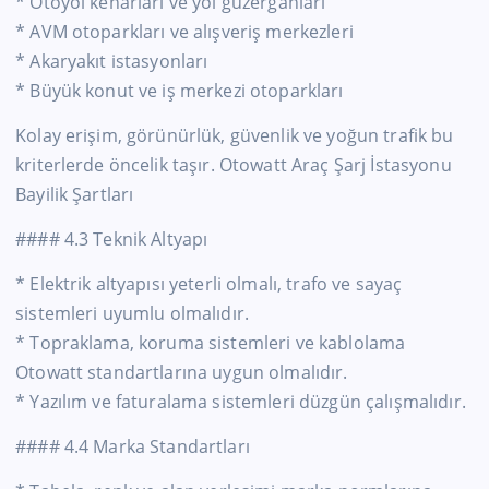
* Otoyol kenarları ve yol güzergâhları
* AVM otoparkları ve alışveriş merkezleri
* Akaryakıt istasyonları
* Büyük konut ve iş merkezi otoparkları
Kolay erişim, görünürlük, güvenlik ve yoğun trafik bu
kriterlerde öncelik taşır. Otowatt Araç Şarj İstasyonu
Bayilik Şartları
#### 4.3 Teknik Altyapı
* Elektrik altyapısı yeterli olmalı, trafo ve sayaç
sistemleri uyumlu olmalıdır.
* Topraklama, koruma sistemleri ve kablolama
Otowatt standartlarına uygun olmalıdır.
* Yazılım ve faturalama sistemleri düzgün çalışmalıdır.
#### 4.4 Marka Standartları