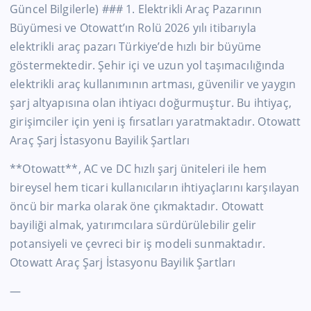
Güncel Bilgilerle) ### 1. Elektrikli Araç Pazarının
Büyümesi ve Otowatt’ın Rolü 2026 yılı itibarıyla
elektrikli araç pazarı Türkiye’de hızlı bir büyüme
göstermektedir. Şehir içi ve uzun yol taşımacılığında
elektrikli araç kullanımının artması, güvenilir ve yaygın
şarj altyapısına olan ihtiyacı doğurmuştur. Bu ihtiyaç,
girişimciler için yeni iş fırsatları yaratmaktadır. Otowatt
Araç Şarj İstasyonu Bayilik Şartları
**Otowatt**, AC ve DC hızlı şarj üniteleri ile hem
bireysel hem ticari kullanıcıların ihtiyaçlarını karşılayan
öncü bir marka olarak öne çıkmaktadır. Otowatt
bayiliği almak, yatırımcılara sürdürülebilir gelir
potansiyeli ve çevreci bir iş modeli sunmaktadır.
Otowatt Araç Şarj İstasyonu Bayilik Şartları
—