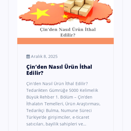
Aralık 8, 2025
Çin’den Nasıl Ürün İthal
Edilir?
Çin’den Nasıl Ürün İthal Edilir?
Tedarikten Gümrüğe 5000 Kelimelik
Büyük Rehber 1. Bölüm – Çin’den
İthalatın Temelleri, Ürün Araştırması,
Tedarikçi Bulma, Numune Süreci
Türkiye’de girişimciler, e-ticaret
satıcıları, bayilik sahipleri ve…