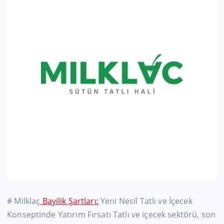
# Milklaç
Bayilik Şartları:
Yeni Nesil Tatlı ve İçecek
Konseptinde Yatırım Fırsatı Tatlı ve içecek sektörü, son