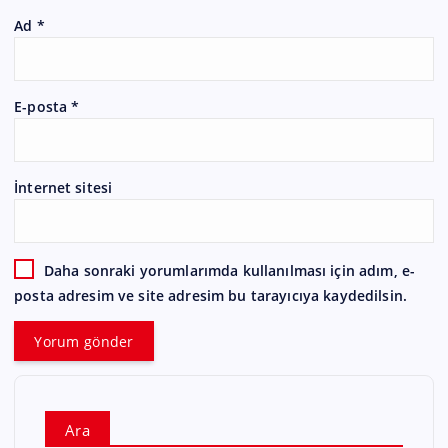
Ad
*
E-posta
*
İnternet sitesi
Daha sonraki yorumlarımda kullanılması için adım, e-
posta adresim ve site adresim bu tarayıcıya kaydedilsin.
Ara