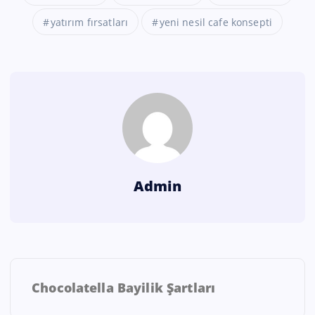
yatırım fırsatları
yeni nesil cafe konsepti
Admin
Chocolatella Bayilik Şartları