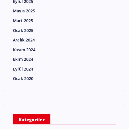
Eylül 2025
Mayıs 2025
Mart 2025
Ocak 2025
Aralık 2024
Kasım 2024
Ekim 2024
Eylül 2024
Ocak 2020
Kategoriler