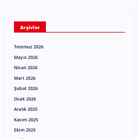
Arşivler
Temmuz 2026
Mayıs 2026
Nisan 2026
Mart 2026
Şubat 2026
Ocak 2026
Aralık 2025
Kasım 2025
Ekim 2025