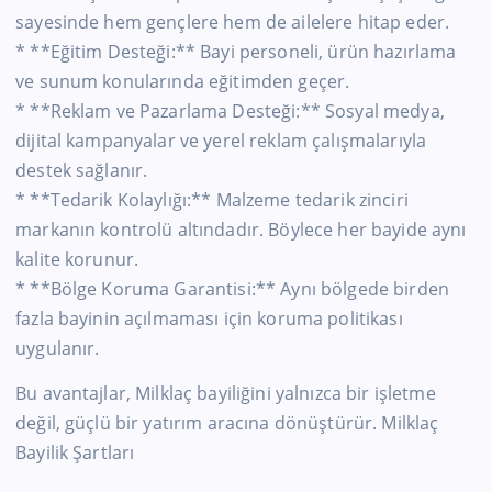
sayesinde hem gençlere hem de ailelere hitap eder.
* **Eğitim Desteği:** Bayi personeli, ürün hazırlama
ve sunum konularında eğitimden geçer.
* **Reklam ve Pazarlama Desteği:** Sosyal medya,
dijital kampanyalar ve yerel reklam çalışmalarıyla
destek sağlanır.
* **Tedarik Kolaylığı:** Malzeme tedarik zinciri
markanın kontrolü altındadır. Böylece her bayide aynı
kalite korunur.
* **Bölge Koruma Garantisi:** Aynı bölgede birden
fazla bayinin açılmaması için koruma politikası
uygulanır.
Bu avantajlar, Milklaç bayiliğini yalnızca bir işletme
değil, güçlü bir yatırım aracına dönüştürür. Milklaç
Bayilik Şartları