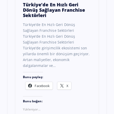
Türkiye’de En Hızlı Geri
Dönüş Sağlayan Franchise
Sektörleri
Türkiye’de En Hızlı Geri Dönüş
Sağlayan Franchise Sektörleri
Türkiye’de En Hızlı Geri Dönüş
Sağlayan Franchise Sektörleri
Türkiye’de girişimcilik ekosistemi son
yıllarda önemli bir dönüşüm geçiriyor.
Artan maliyetler, ekonomik
dalgalanmalar ve…
Bunu paylaş:
Facebook
X
Bunu beğen:
Yükleniyor...