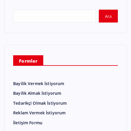
Ara
Formlar
Bayilik Vermek İstiyorum
Bayilik Almak İstiyorum
Tedarikçi Olmak İstiyorum
Reklam Vermek İstiyorum
İletişim Formu