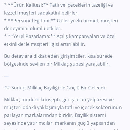
* **Ürün Kalitesi:** Tatlı ve içeceklerin tazeliği ve
lezzeti müşteri sadakatini belirler.
* **Personel Eğitimi:** Güler yüzlü hizmet, müşteri
deneyimini olumlu etkiler.
* **Yerel Pazarlama:** Açılış kampanyaları ve özel
etkinliklerle müşteri ilgisi artırılabilir.
Bu detaylara dikkat eden girişimciler, kısa sürede
bölgesinde sevilen bir Milklaç şubesi yaratabilir.
—
## Sonuç: Milklaç Bayiliği ile Güçlü Bir Gelecek
Milklaç, modern konsepti, geniş ürün yelpazesi ve
müşteri odaklı yaklaşımıyla tatlı ve içecek sektörünün
parlayan markalarından biridir. Bayilik sistemi
sayesinde yatırımcılar, markanın güçlü yapısından