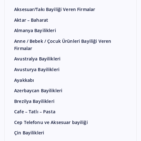
Aksesuar/Takı Bayiliği Veren Firmalar
Aktar – Baharat
Almanya Bayilikleri
Anne / Bebek / Çocuk Ürünleri Bayiliği Veren
Firmalar
Avustralya Bayilikleri
Avusturya Bayilikleri
Ayakkabı
Azerbaycan Bayilikleri
Brezilya Bayilikleri
Cafe – Tatlı – Pasta
Cep Telefonu ve Aksesuar bayiliği
Çin Bayilikleri