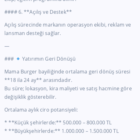
#### 6. **Açılış ve Destek**
Açılış sürecinde markanın operasyon ekibi, reklam ve
lansman desteği sağlar.
—
###
Yatırımın Geri Dönüşü
Mama Burger bayiliğinde ortalama geri dönüş süresi
**18 ila 24 ay** arasındadır.
Bu süre; lokasyon, kira maliyeti ve satış hacmine göre
değişiklik gösterebilir.
Ortalama aylık ciro potansiyeli:
* **Küçük şehirlerde:** 500.000 – 800.000 TL
* **Büyükşehirlerde:** 1.000.000 – 1.500.000 TL