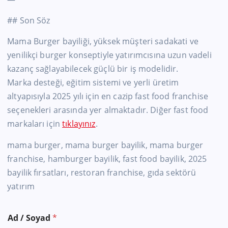
## Son Söz
Mama Burger bayiliği, yüksek müşteri sadakati ve
yenilikçi burger konseptiyle yatırımcısına uzun vadeli
kazanç sağlayabilecek güçlü bir iş modelidir.
Marka desteği, eğitim sistemi ve yerli üretim
altyapısıyla 2025 yılı için en cazip fast food franchise
seçenekleri arasında yer almaktadır. Diğer fast food
markaları için
tıklayınız
.
mama burger, mama burger bayilik, mama burger
franchise, hamburger bayilik, fast food bayilik, 2025
bayilik fırsatları, restoran franchise, gıda sektörü
yatırım
Ad / Soyad
*