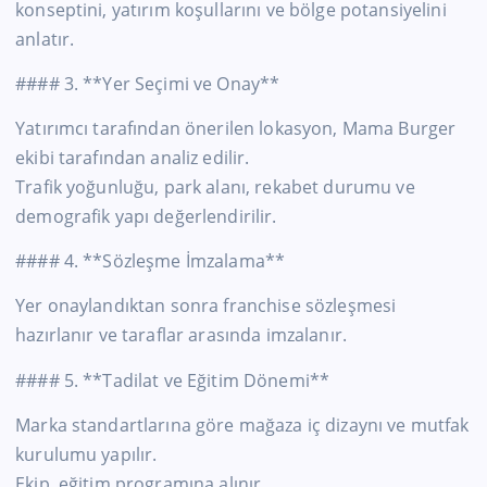
konseptini, yatırım koşullarını ve bölge potansiyelini
anlatır.
#### 3. **Yer Seçimi ve Onay**
Yatırımcı tarafından önerilen lokasyon, Mama Burger
ekibi tarafından analiz edilir.
Trafik yoğunluğu, park alanı, rekabet durumu ve
demografik yapı değerlendirilir.
#### 4. **Sözleşme İmzalama**
Yer onaylandıktan sonra franchise sözleşmesi
hazırlanır ve taraflar arasında imzalanır.
#### 5. **Tadilat ve Eğitim Dönemi**
Marka standartlarına göre mağaza iç dizaynı ve mutfak
kurulumu yapılır.
Ekip, eğitim programına alınır.