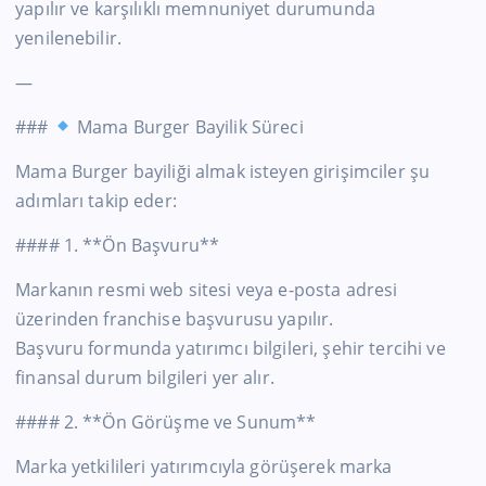
yapılır ve karşılıklı memnuniyet durumunda
yenilenebilir.
—
###
Mama Burger Bayilik Süreci
Mama Burger bayiliği almak isteyen girişimciler şu
adımları takip eder:
#### 1. **Ön Başvuru**
Markanın resmi web sitesi veya e-posta adresi
üzerinden franchise başvurusu yapılır.
Başvuru formunda yatırımcı bilgileri, şehir tercihi ve
finansal durum bilgileri yer alır.
#### 2. **Ön Görüşme ve Sunum**
Marka yetkilileri yatırımcıyla görüşerek marka