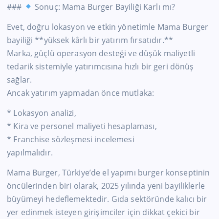
###
Sonuç: Mama Burger Bayiliği Karlı mı?
Evet, doğru lokasyon ve etkin yönetimle Mama Burger
bayiliği **yüksek kârlı bir yatırım fırsatıdır.**
Marka, güçlü operasyon desteği ve düşük maliyetli
tedarik sistemiyle yatırımcısına hızlı bir geri dönüş
sağlar.
Ancak yatırım yapmadan önce mutlaka:
* Lokasyon analizi,
* Kira ve personel maliyeti hesaplaması,
* Franchise sözleşmesi incelemesi
yapılmalıdır.
Mama Burger, Türkiye’de el yapımı burger konseptinin
öncülerinden biri olarak, 2025 yılında yeni bayiliklerle
büyümeyi hedeflemektedir. Gıda sektöründe kalıcı bir
yer edinmek isteyen girişimciler için dikkat çekici bir