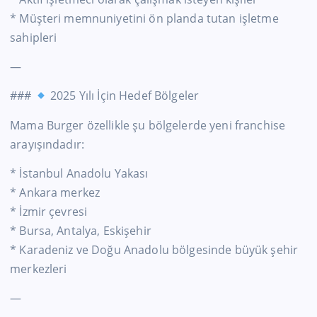
* Müşteri memnuniyetini ön planda tutan işletme
sahipleri
—
###
2025 Yılı İçin Hedef Bölgeler
Mama Burger özellikle şu bölgelerde yeni franchise
arayışındadır:
* İstanbul Anadolu Yakası
* Ankara merkez
* İzmir çevresi
* Bursa, Antalya, Eskişehir
* Karadeniz ve Doğu Anadolu bölgesinde büyük şehir
merkezleri
—