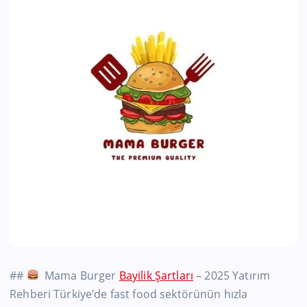
##
Mama Burger
Bayilik Şartları
– 2025 Yatırım
Rehberi Türkiye’de fast food sektörünün hızla