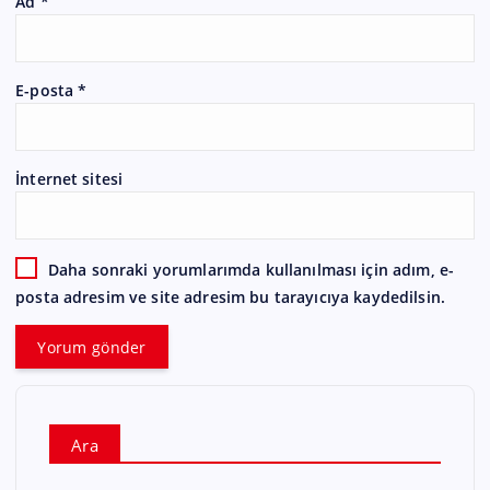
Ad
*
E-posta
*
İnternet sitesi
Daha sonraki yorumlarımda kullanılması için adım, e-
posta adresim ve site adresim bu tarayıcıya kaydedilsin.
Ara