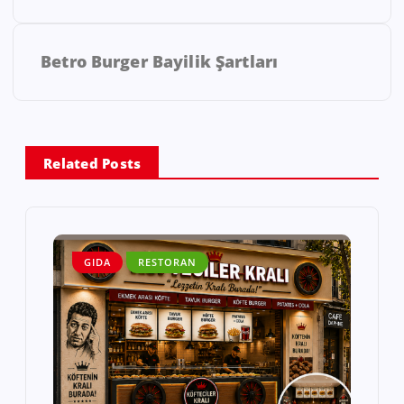
Betro Burger Bayilik Şartları
Related Posts
GIDA
RESTORAN