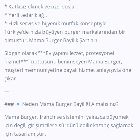
* Katkısız ekmek ve özel soslar,
* Yerli tedarik ağı,
* Hızlı servis ve hijyenik mutfak konseptiyle
Türkiye’de hızla büyüyen burger markalarından biri
olmuştur. Mama Burger Bayilik Şartları
Slogan olarak “**Ev yapımı lezzet, profesyonel
hizmet**” mottosunu benimseyen Mama Burger,
müşteri memnuniyetine dayalı hizmet anlayışıyla öne
çıkar.
—
###
Neden Mama Burger Bayiliği Almalısınız?
Mama Burger, franchise sistemini yalnızca büyümek
için değil, girişimcilere sürdürülebilir kazanç sağlamak
için tasarlamıştır.