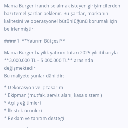
Mama Burger franchise almak isteyen girişimcilerden
bazı temel şartlar beklenir. Bu şartlar, markanın
kalitesini ve operasyonel bütünlüğünü korumak için
belirlenmiştir:
#### 1. **Yatırım Bütçesi**
Mama Burger bayilik yatırım tutarı 2025 yılı itibarıyla
**3.000.000 TL – 5.000.000 TL** arasında
değişmektedir.
Bu maliyete şunlar dâhildir:
* Dekorasyon ve iç tasarım
* Ekipman (mutfak, servis alanı, kasa sistemi)
* Açılış eğitimleri
* İlk stok ürünleri
* Reklam ve tanıtım desteği