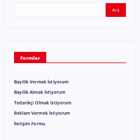
Ara
Formlar
Bayilik Vermek İstiyorum
Bayilik Almak İstiyorum
Tedarikçi Olmak İstiyorum
Reklam Vermek İstiyorum
İletişim Formu