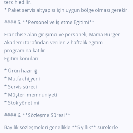
tercih edilir.
* Paket servis altyapısı için uygun bölge olması gerekir.
#### 5. **Personel ve İşletme Eğitimi**
Franchise alan girişimci ve personeli, Mama Burger
Akademi tarafından verilen 2 haftalık eğitim
programına katılır.
Eğitim konuları:
* Ürün hazırlığı
* Mutfak hijyeni
* Servis süreci
* Müşteri memnuniyeti
* Stok yönetimi
#### 6. **Sözleşme Süresi**
Bayilik sözleşmeleri genellikle **5 yıllık** sürelerle