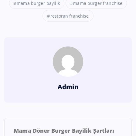
mama burger bayilik
mama burger franchise
restoran franchise
Admin
Mama Döner Burger Bayilik Şartları