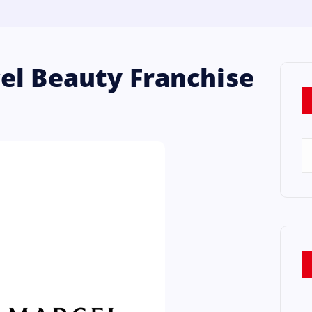
el Beauty Franchise