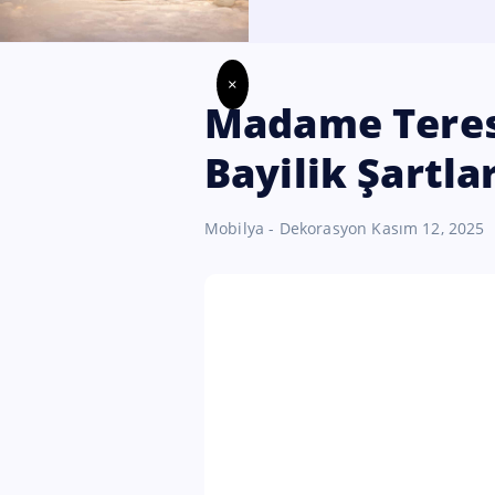
×
Madame Tere
Bayilik Şartlar
Mobilya - Dekorasyon
Kasım 12, 2025