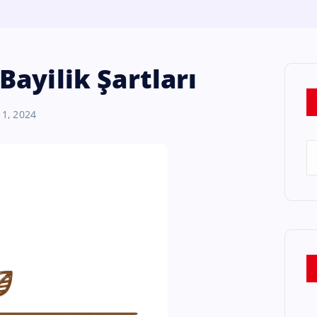
ayilik Şartları
 1, 2024