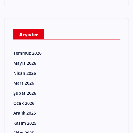
Arşivler
Temmuz 2026
Mayıs 2026
Nisan 2026
Mart 2026
Şubat 2026
Ocak 2026
Aralık 2025
Kasım 2025
Ekim 2025