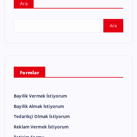
Ara
Ara
Formlar
Bayilik Vermek İstiyorum
Bayilik Almak İstiyorum
Tedarikçi Olmak İstiyorum
Reklam Vermek İstiyorum
İletişim Formu