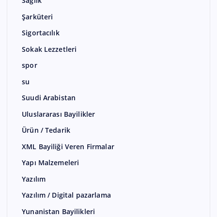
Sağlık
Şarküteri
Sigortacılık
Sokak Lezzetleri
spor
su
Suudi Arabistan
Uluslararası Bayilikler
Ürün / Tedarik
XML Bayiliği Veren Firmalar
Yapı Malzemeleri
Yazılım
Yazılım / Digital pazarlama
Yunanistan Bayilikleri