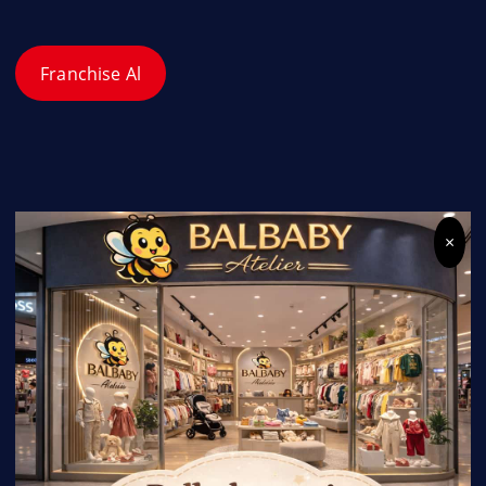
Franchise Al
×