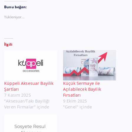
Bunu beğen:
Yükleniyor...
İlgili
Küppeli Aksesuar Bayilik
Küçük Sermaye ile
Şartları
Açılabilecek Bayilik
7 Kasım 2025
Fırsatları
"Aksesuar/Takı Bayiliği
9 Ekim 2025
Veren Firmalar" içinde
"Genel" içinde