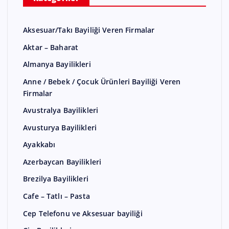
Aksesuar/Takı Bayiliği Veren Firmalar
Aktar – Baharat
Almanya Bayilikleri
Anne / Bebek / Çocuk Ürünleri Bayiliği Veren
Firmalar
Avustralya Bayilikleri
Avusturya Bayilikleri
Ayakkabı
Azerbaycan Bayilikleri
Brezilya Bayilikleri
Cafe – Tatlı – Pasta
Cep Telefonu ve Aksesuar bayiliği