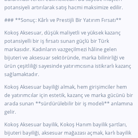
potansiyeli artırılarak satış hacmi maksimize edilir.
### **Sonuç: Kârlı ve Prestijli Bir Yatırım Fırsatı**
Kokoş Aksesuar, düşük maliyetli ve yüksek kazanç
potansiyelli bir iş fırsatı sunan güçlü bir Türk
markasıdır. Kadınların vazgeçilmezi hâline gelen
bijuteri ve aksesuar sektöründe, marka bilinirliği ve
ürün çeşitliliği sayesinde yatırımcısına istikrarlı kazanç
sağlamaktadır.
Kokoş Aksesuar bayiliği almak, hem girişimciler hem
de yatırımcılar için estetik, kazanç ve marka gücünü bir
arada sunan **sürdürülebilir bir iş modeli** anlamına
gelir.
Kokoş Aksesuar bayilik, Kokoş Hanım bayilik şartları,
bijuteri bayiliği, aksesuar mağazası açmak, karlı bayilik