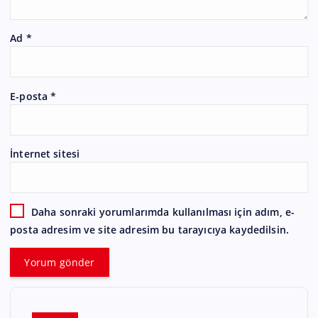
Ad
*
E-posta
*
İnternet sitesi
Daha sonraki yorumlarımda kullanılması için adım, e-
posta adresim ve site adresim bu tarayıcıya kaydedilsin.