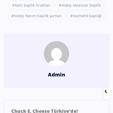
karlı bayilik fırsatları
Kokoş Aksesuar bayilik
Kokoş Hanım bayilik şartları
kozmetik bayiliği
Admin
Chuck E. Cheese Türkiye’de!