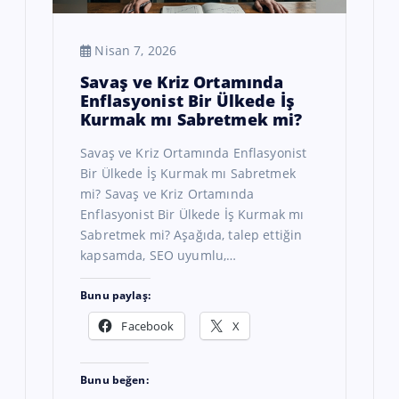
Nisan 7, 2026
Savaş ve Kriz Ortamında
Enflasyonist Bir Ülkede İş
Kurmak mı Sabretmek mi?
Savaş ve Kriz Ortamında Enflasyonist
Bir Ülkede İş Kurmak mı Sabretmek
mi? Savaş ve Kriz Ortamında
Enflasyonist Bir Ülkede İş Kurmak mı
Sabretmek mi? Aşağıda, talep ettiğin
kapsamda, SEO uyumlu,…
Bunu paylaş:
Facebook
X
Bunu beğen: