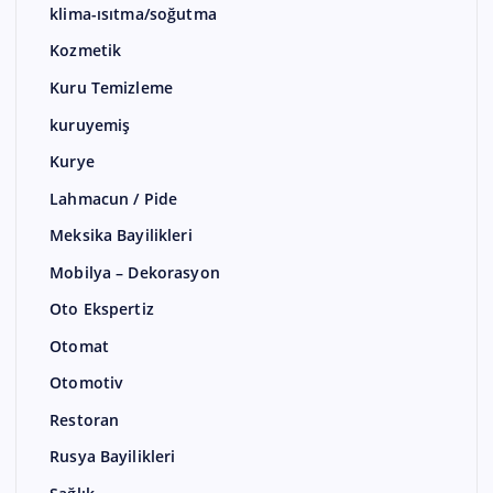
klima-ısıtma/soğutma
Kozmetik
Kuru Temizleme
kuruyemiş
Kurye
Lahmacun / Pide
Meksika Bayilikleri
Mobilya – Dekorasyon
Oto Ekspertiz
Otomat
Otomotiv
Restoran
Rusya Bayilikleri