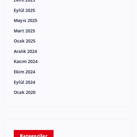
Eylül 2025
Mayıs 2025
Mart 2025
Ocak 2025
Aralık 2024
Kasım 2024
Ekim 2024
Eylül 2024
Ocak 2020
Kategoriler