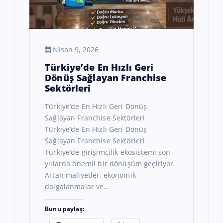
Nisan 9, 2026
Türkiye’de En Hızlı Geri
Dönüş Sağlayan Franchise
Sektörleri
Türkiye’de En Hızlı Geri Dönüş
Sağlayan Franchise Sektörleri
Türkiye’de En Hızlı Geri Dönüş
Sağlayan Franchise Sektörleri
Türkiye’de girişimcilik ekosistemi son
yıllarda önemli bir dönüşüm geçiriyor.
Artan maliyetler, ekonomik
dalgalanmalar ve…
Bunu paylaş: