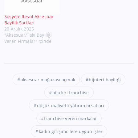
Sosyete Resul Aksesuar
Bayilik Şartları
20 Aralık 2025
"Aksesuar/Takı Bayiliği
Veren Firmalar" içinde
aksesuar mağazası açmak
bijuteri bayiliği
bijuteri franchise
düşük maliyetli yatırım fırsatları
franchise veren markalar
kadın girişimcilere uygun işler