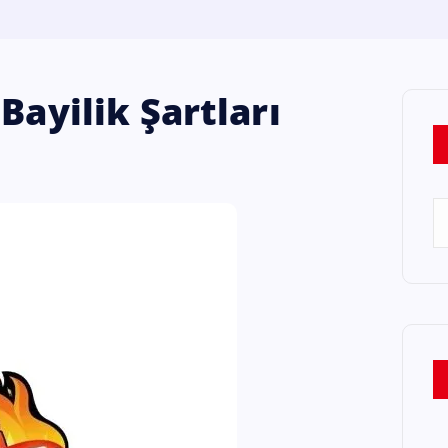
Bayilik Şartları