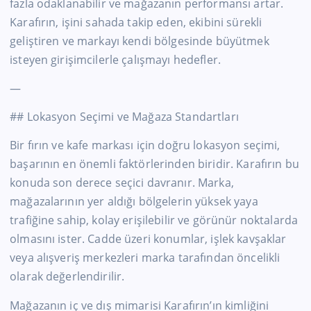
fazla odaklanabilir ve mağazanın performansı artar.
Karafırın, işini sahada takip eden, ekibini sürekli
geliştiren ve markayı kendi bölgesinde büyütmek
isteyen girişimcilerle çalışmayı hedefler.
—
## Lokasyon Seçimi ve Mağaza Standartları
Bir fırın ve kafe markası için doğru lokasyon seçimi,
başarının en önemli faktörlerinden biridir. Karafırın bu
konuda son derece seçici davranır. Marka,
mağazalarının yer aldığı bölgelerin yüksek yaya
trafiğine sahip, kolay erişilebilir ve görünür noktalarda
olmasını ister. Cadde üzeri konumlar, işlek kavşaklar
veya alışveriş merkezleri marka tarafından öncelikli
olarak değerlendirilir.
Mağazanın iç ve dış mimarisi Karafırın’ın kimliğini