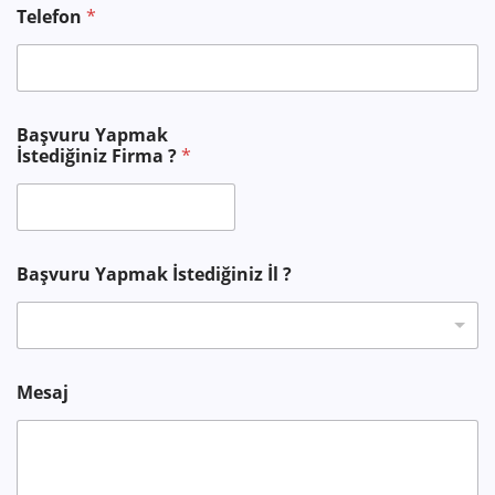
Telefon
*
Başvuru Yapmak
İstediğiniz Firma ?
*
Başvuru Yapmak İstediğiniz İl ?
Mesaj