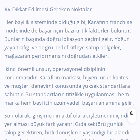
## Dikkat Edilmesi Gereken Noktalar
Her bayilik sisteminde olduğu gibi, Karafırın franchise
modelinde de başarı için bazı kritik faktörler bulunur.
Bunların başında doğru lokasyon seçimi gelir. Yoğun
yaya trafiği ve doğru hedef kitleye sahip bölgeler,
mağazanın performansını doğrudan etkiler.
İkinci önemli unsur, operasyonel disiplinin
korunmasıdır. Karafırın markası, hijyen, ürün kalitesi
ve müşteri deneyimi konusunda yüksek standartlara
sahiptir. Bu standartların titizlikle uygulanması, hem
marka hem bayi için uzun vadeli başarı anlamına gelir.
Son olarak, girişimcinin aktif olarak işletmenin içinde
yer alması büyük fark yaratır. Gıda sektörü günlük
takip gerektiren, hızlı dönüşlerin yaşandığı bir alandır.