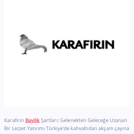
Karafırın
Bayilik
Şartları: Gelenekten Geleceğe Uzanan
Bir Lezzet Yatırımı Türkiye’de kahvaltıdan akşam çayına