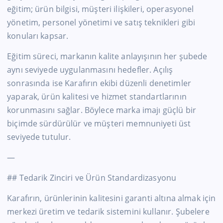
eğitim; ürün bilgisi, müşteri ilişkileri, operasyonel
yönetim, personel yönetimi ve satış teknikleri gibi
konuları kapsar.
Eğitim süreci, markanın kalite anlayışının her şubede
aynı seviyede uygulanmasını hedefler. Açılış
sonrasında ise Karafırın ekibi düzenli denetimler
yaparak, ürün kalitesi ve hizmet standartlarının
korunmasını sağlar. Böylece marka imajı güçlü bir
biçimde sürdürülür ve müşteri memnuniyeti üst
seviyede tutulur.
—
## Tedarik Zinciri ve Ürün Standardizasyonu
Karafırın, ürünlerinin kalitesini garanti altına almak için
merkezi üretim ve tedarik sistemini kullanır. Şubelere