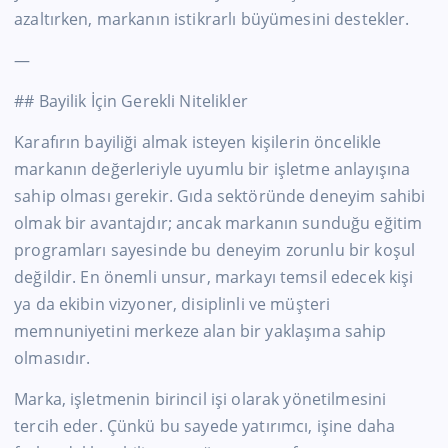
azaltırken, markanın istikrarlı büyümesini destekler.
—
## Bayilik İçin Gerekli Nitelikler
Karafırın bayiliği almak isteyen kişilerin öncelikle
markanın değerleriyle uyumlu bir işletme anlayışına
sahip olması gerekir. Gıda sektöründe deneyim sahibi
olmak bir avantajdır; ancak markanın sunduğu eğitim
programları sayesinde bu deneyim zorunlu bir koşul
değildir. En önemli unsur, markayı temsil edecek kişi
ya da ekibin vizyoner, disiplinli ve müşteri
memnuniyetini merkeze alan bir yaklaşıma sahip
olmasıdır.
Marka, işletmenin birincil işi olarak yönetilmesini
tercih eder. Çünkü bu sayede yatırımcı, işine daha