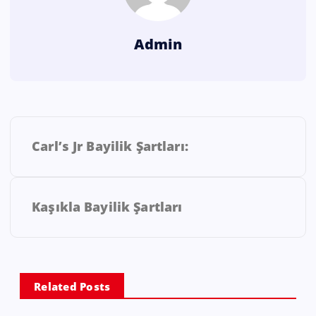
Admin
Carl’s Jr Bayilik Şartları:
Kaşıkla Bayilik Şartları
Related Posts