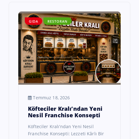
GIDA
RESTORAN
Temmuz 18, 2026
Köfteciler Kralı’ndan Yeni
Nesil Franchise Konsepti
Köfteciler Kralı’ndan Yeni Nesil
Franchise Konsepti: Lezzeti Kârlı Bir