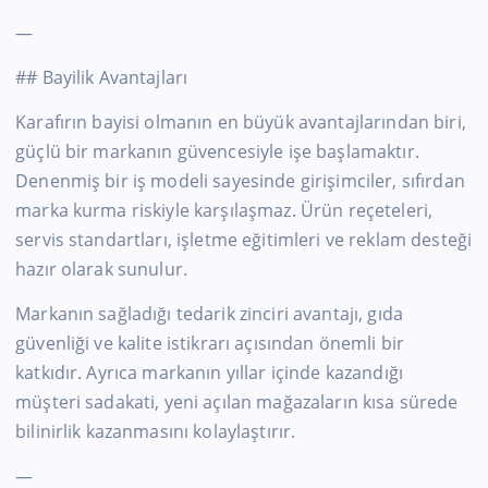
—
## Bayilik Avantajları
Karafırın bayisi olmanın en büyük avantajlarından biri,
güçlü bir markanın güvencesiyle işe başlamaktır.
Denenmiş bir iş modeli sayesinde girişimciler, sıfırdan
marka kurma riskiyle karşılaşmaz. Ürün reçeteleri,
servis standartları, işletme eğitimleri ve reklam desteği
hazır olarak sunulur.
Markanın sağladığı tedarik zinciri avantajı, gıda
güvenliği ve kalite istikrarı açısından önemli bir
katkıdır. Ayrıca markanın yıllar içinde kazandığı
müşteri sadakati, yeni açılan mağazaların kısa sürede
bilinirlik kazanmasını kolaylaştırır.
—