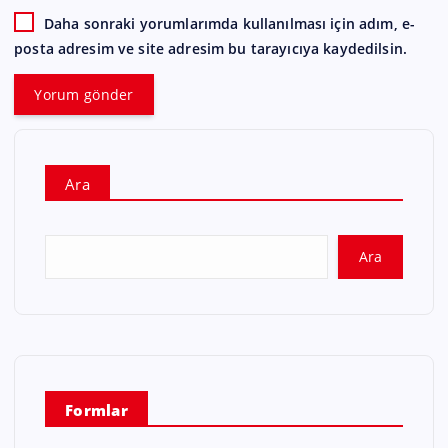
Daha sonraki yorumlarımda kullanılması için adım, e-
posta adresim ve site adresim bu tarayıcıya kaydedilsin.
Ara
Ara
Formlar