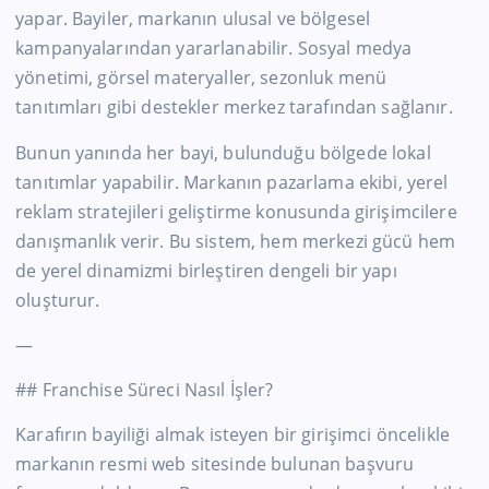
yapar. Bayiler, markanın ulusal ve bölgesel
kampanyalarından yararlanabilir. Sosyal medya
yönetimi, görsel materyaller, sezonluk menü
tanıtımları gibi destekler merkez tarafından sağlanır.
Bunun yanında her bayi, bulunduğu bölgede lokal
tanıtımlar yapabilir. Markanın pazarlama ekibi, yerel
reklam stratejileri geliştirme konusunda girişimcilere
danışmanlık verir. Bu sistem, hem merkezi gücü hem
de yerel dinamizmi birleştiren dengeli bir yapı
oluşturur.
—
## Franchise Süreci Nasıl İşler?
Karafırın bayiliği almak isteyen bir girişimci öncelikle
markanın resmi web sitesinde bulunan başvuru