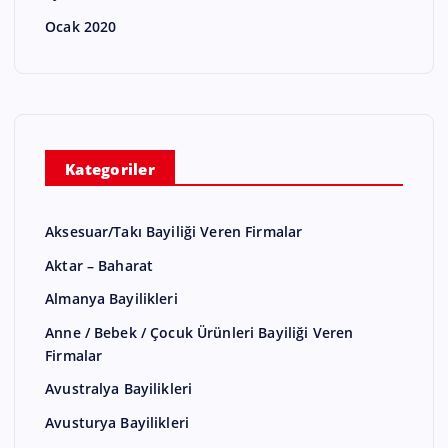
Ocak 2020
Kategoriler
Aksesuar/Takı Bayiliği Veren Firmalar
Aktar – Baharat
Almanya Bayilikleri
Anne / Bebek / Çocuk Ürünleri Bayiliği Veren
Firmalar
Avustralya Bayilikleri
Avusturya Bayilikleri