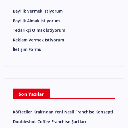
Bayilik Vermek İstiyorum
Bayilik Almak İstiyorum
Tedarikçi Olmak İstiyorum
Reklam Vermek İstiyorum
İletişim Formu
Son Yazılar
Köfteciler Kralı’ndan Yeni Nesil Franchise Konsepti
Doubleshot Coffee Franchise Şartları