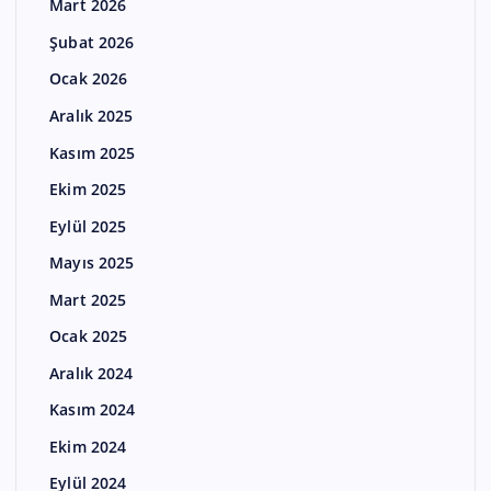
Mart 2026
Şubat 2026
Ocak 2026
Aralık 2025
Kasım 2025
Ekim 2025
Eylül 2025
Mayıs 2025
Mart 2025
Ocak 2025
Aralık 2024
Kasım 2024
Ekim 2024
Eylül 2024