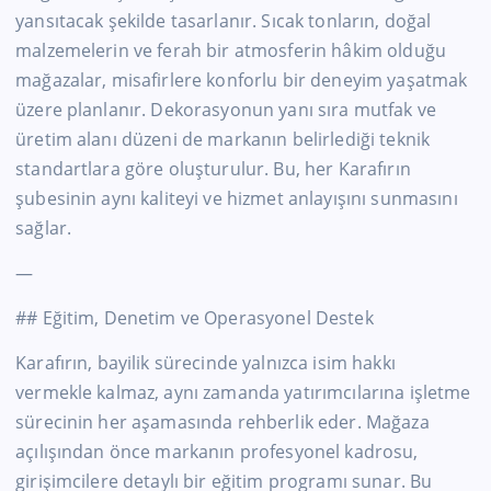
yansıtacak şekilde tasarlanır. Sıcak tonların, doğal
malzemelerin ve ferah bir atmosferin hâkim olduğu
mağazalar, misafirlere konforlu bir deneyim yaşatmak
üzere planlanır. Dekorasyonun yanı sıra mutfak ve
üretim alanı düzeni de markanın belirlediği teknik
standartlara göre oluşturulur. Bu, her Karafırın
şubesinin aynı kaliteyi ve hizmet anlayışını sunmasını
sağlar.
—
## Eğitim, Denetim ve Operasyonel Destek
Karafırın, bayilik sürecinde yalnızca isim hakkı
vermekle kalmaz, aynı zamanda yatırımcılarına işletme
sürecinin her aşamasında rehberlik eder. Mağaza
açılışından önce markanın profesyonel kadrosu,
girişimcilere detaylı bir eğitim programı sunar. Bu