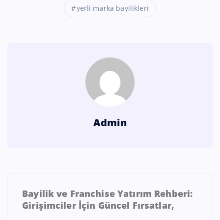
yerli marka bayilikleri
Admin
Bayilik ve Franchise Yatırım Rehberi:
Girişimciler İçin Güncel Fırsatlar,