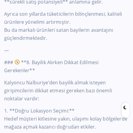
**sürekli satış potansiyeli** anlamına gelir.
Ayrıca son yıllarda tüketicilerin bilinçlenmesi, kaliteli
ürünlere yönelimi artırmıştır.
Bu da markalı ürünleri satan bayilerin avantajını
güçlendirmektedir.
—
###
**8. Bayilik Alırken Dikkat Edilmesi
Gerekenler**
Kalyoncu Nalburiye’den bayilik almak isteyen
girişimcilerin dikkat etmesi gereken bazı önemli
noktalar vardır:
1. **Doğru Lokasyon Seçimi:**
Hedef müşteri kitlesine yakın, ulaşımı kolay bölgelerde
mağaza açmak kazancı doğrudan etkiler.