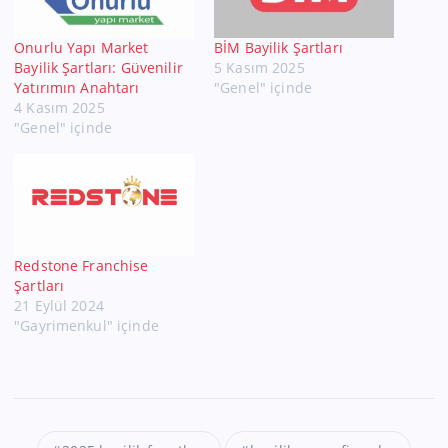
Onurlu Yapı Market
BİM Bayilik Şartları
Bayilik Şartları: Güvenilir
5 Kasım 2025
Yatırımın Anahtarı
"Genel" içinde
4 Kasım 2025
"Genel" içinde
Redstone Franchise
Şartları
21 Eylül 2024
"Gayrimenkul" içinde