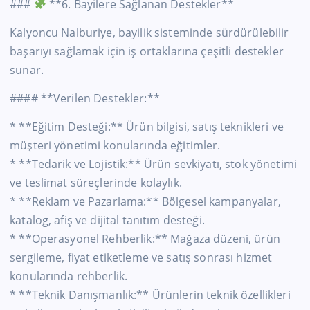
###
**6. Bayilere Sağlanan Destekler**
Kalyoncu Nalburiye, bayilik sisteminde sürdürülebilir
başarıyı sağlamak için iş ortaklarına çeşitli destekler
sunar.
#### **Verilen Destekler:**
* **Eğitim Desteği:** Ürün bilgisi, satış teknikleri ve
müşteri yönetimi konularında eğitimler.
* **Tedarik ve Lojistik:** Ürün sevkiyatı, stok yönetimi
ve teslimat süreçlerinde kolaylık.
* **Reklam ve Pazarlama:** Bölgesel kampanyalar,
katalog, afiş ve dijital tanıtım desteği.
* **Operasyonel Rehberlik:** Mağaza düzeni, ürün
sergileme, fiyat etiketleme ve satış sonrası hizmet
konularında rehberlik.
* **Teknik Danışmanlık:** Ürünlerin teknik özellikleri