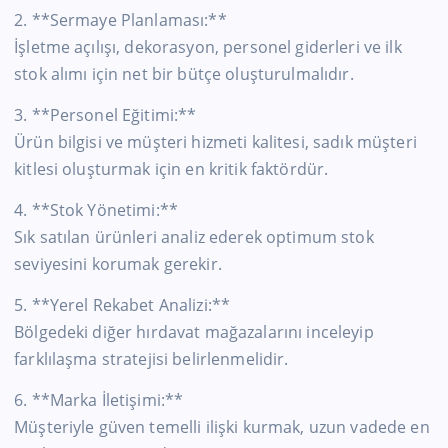
2. **Sermaye Planlaması:**
İşletme açılışı, dekorasyon, personel giderleri ve ilk
stok alımı için net bir bütçe oluşturulmalıdır.
3. **Personel Eğitimi:**
Ürün bilgisi ve müşteri hizmeti kalitesi, sadık müşteri
kitlesi oluşturmak için en kritik faktördür.
4. **Stok Yönetimi:**
Sık satılan ürünleri analiz ederek optimum stok
seviyesini korumak gerekir.
5. **Yerel Rekabet Analizi:**
Bölgedeki diğer hırdavat mağazalarını inceleyip
farklılaşma stratejisi belirlenmelidir.
6. **Marka İletişimi:**
Müşteriyle güven temelli ilişki kurmak, uzun vadede en