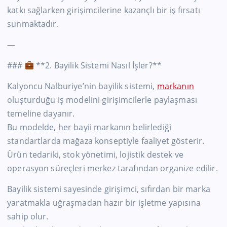
katkı sağlarken girişimcilerine kazançlı bir iş fırsatı
sunmaktadır.
—
###
**2. Bayilik Sistemi Nasıl İşler?**
Kalyoncu Nalburiye’nin bayilik sistemi,
markanın
oluşturduğu iş modelini girişimcilerle paylaşması
temeline dayanır.
Bu modelde, her bayii markanın belirlediği
standartlarda mağaza konseptiyle faaliyet gösterir.
Ürün tedariki, stok yönetimi, lojistik destek ve
operasyon süreçleri merkez tarafından organize edilir.
Bayilik sistemi sayesinde girişimci, sıfırdan bir marka
yaratmakla uğraşmadan hazır bir işletme yapısına
sahip olur.