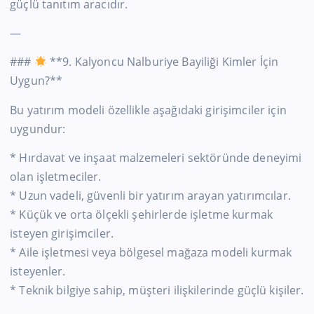
güçlü tanıtım aracıdır.
—
###
**9. Kalyoncu Nalburiye Bayiliği Kimler İçin
Uygun?**
Bu yatırım modeli özellikle aşağıdaki girişimciler için
uygundur:
* Hırdavat ve inşaat malzemeleri sektöründe deneyimi
olan işletmeciler.
* Uzun vadeli, güvenli bir yatırım arayan yatırımcılar.
* Küçük ve orta ölçekli şehirlerde işletme kurmak
isteyen girişimciler.
* Aile işletmesi veya bölgesel mağaza modeli kurmak
isteyenler.
* Teknik bilgiye sahip, müşteri ilişkilerinde güçlü kişiler.