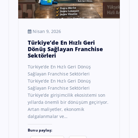
Nisan 9, 2026
Türkiye’de En Hızlı Geri
Dönüş Sağlayan Franchise
Sektörleri
Türkiye’de En Hızlı Geri Dönüş
Sağlayan Franchise Sektörleri
Türkiye’de En Hızlı Geri Dönüş
Sağlayan Franchise Sektörleri
Türkiye’de girişimcilik ekosistemi son
yıllarda önemli bir dönüşüm geçiriyor.
Artan maliyetler, ekonomik
dalgalanmalar ve…
Bunu paylaş: