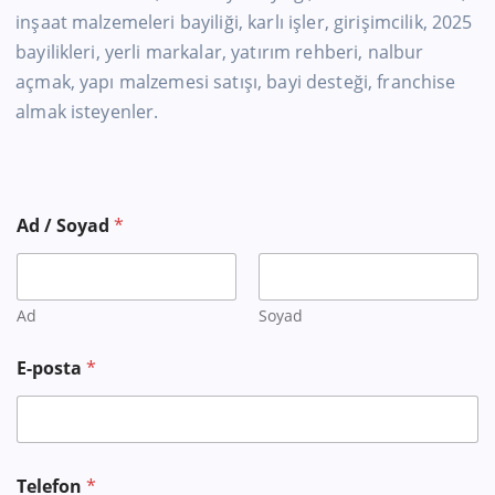
inşaat malzemeleri bayiliği, karlı işler, girişimcilik, 2025
bayilikleri, yerli markalar, yatırım rehberi, nalbur
açmak, yapı malzemesi satışı, bayi desteği, franchise
almak isteyenler.
Ad / Soyad
*
Ad
Soyad
E-posta
*
Telefon
*