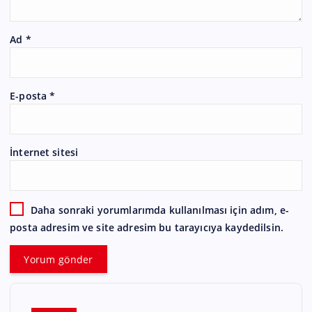
Ad
*
E-posta
*
İnternet sitesi
Daha sonraki yorumlarımda kullanılması için adım, e-
posta adresim ve site adresim bu tarayıcıya kaydedilsin.