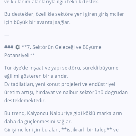
ve kullanım alanlarıyla ilgili teknik destek.
Bu destekler, özellikle sektöre yeni giren girişimciler
için büyük bir avantaj sağlar.
—
###
**7. Sektörün Geleceği ve Büyüme
Potansiyeli**
Türkiye’de inşaat ve yapı sektörü, sürekli büyüme
eğilimi gösteren bir alandır.
Ev tadilatları, yeni konut projeleri ve endüstriyel
üretim artışı, hırdavat ve nalbur sektörünü doğrudan
desteklemektedir.
Bu trend, Kalyoncu Nalburiye gibi köklü markaların
daha da güçlenmesini sağlar.
Girişimciler için bu alan, **istikrarlı bir talep** ve