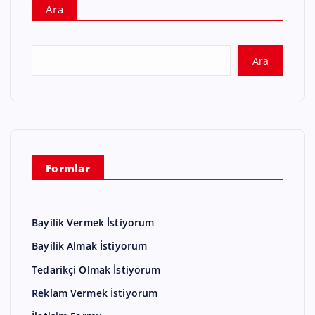
Ara
Ara
Formlar
Bayilik Vermek İstiyorum
Bayilik Almak İstiyorum
Tedarikçi Olmak İstiyorum
Reklam Vermek İstiyorum