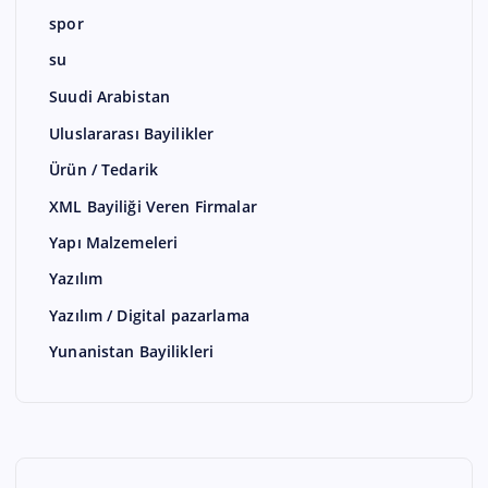
spor
su
Suudi Arabistan
Uluslararası Bayilikler
Ürün / Tedarik
XML Bayiliği Veren Firmalar
Yapı Malzemeleri
Yazılım
Yazılım / Digital pazarlama
Yunanistan Bayilikleri