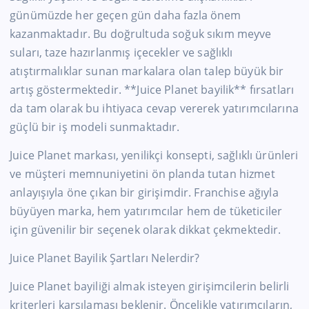
günümüzde her geçen gün daha fazla önem
kazanmaktadır. Bu doğrultuda soğuk sıkım meyve
suları, taze hazırlanmış içecekler ve sağlıklı
atıştırmalıklar sunan markalara olan talep büyük bir
artış göstermektedir. **Juice Planet bayilik** fırsatları
da tam olarak bu ihtiyaca cevap vererek yatırımcılarına
güçlü bir iş modeli sunmaktadır.
Juice Planet markası, yenilikçi konsepti, sağlıklı ürünleri
ve müşteri memnuniyetini ön planda tutan hizmet
anlayışıyla öne çıkan bir girişimdir. Franchise ağıyla
büyüyen marka, hem yatırımcılar hem de tüketiciler
için güvenilir bir seçenek olarak dikkat çekmektedir.
Juice Planet Bayilik Şartları Nelerdir?
Juice Planet bayiliği almak isteyen girişimcilerin belirli
kriterleri karşılaması beklenir. Öncelikle yatırımcıların,