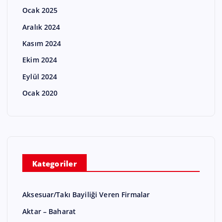
Ocak 2025
Aralık 2024
Kasım 2024
Ekim 2024
Eylül 2024
Ocak 2020
Kategoriler
Aksesuar/Takı Bayiliği Veren Firmalar
Aktar – Baharat