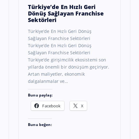
Türkiye’de En Hızlı Geri
Dönüş Sağlayan Franchise
Sektörleri
Türkiye’de En Hızlı Geri Dönüş
Sağlayan Franchise Sektörleri
Türkiye’de En Hızlı Geri Dönüş
Sağlayan Franchise Sektörleri
Türkiye’de girişimcilik ekosistemi son
yıllarda önemli bir dönüşüm geçiriyor.
Artan maliyetler, ekonomik
dalgalanmalar ve…
Bunu paylaş:
Facebook
X
Bunu beğen: