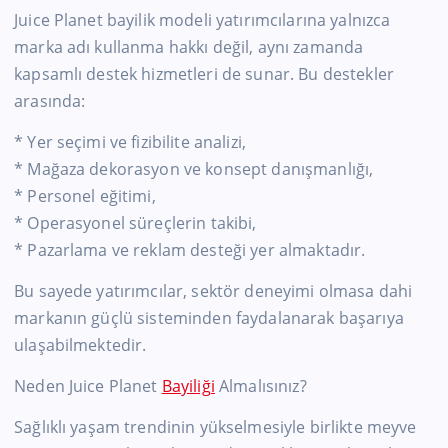
Juice Planet bayilik modeli yatırımcılarına yalnızca
marka adı kullanma hakkı değil, aynı zamanda
kapsamlı destek hizmetleri de sunar. Bu destekler
arasında:
* Yer seçimi ve fizibilite analizi,
* Mağaza dekorasyon ve konsept danışmanlığı,
* Personel eğitimi,
* Operasyonel süreçlerin takibi,
* Pazarlama ve reklam desteği yer almaktadır.
Bu sayede yatırımcılar, sektör deneyimi olmasa dahi
markanın güçlü sisteminden faydalanarak başarıya
ulaşabilmektedir.
Neden Juice Planet
Bayiliği
Almalısınız?
Sağlıklı yaşam trendinin yükselmesiyle birlikte meyve