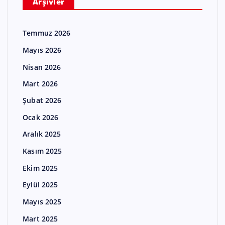
Arşivler
Temmuz 2026
Mayıs 2026
Nisan 2026
Mart 2026
Şubat 2026
Ocak 2026
Aralık 2025
Kasım 2025
Ekim 2025
Eylül 2025
Mayıs 2025
Mart 2025