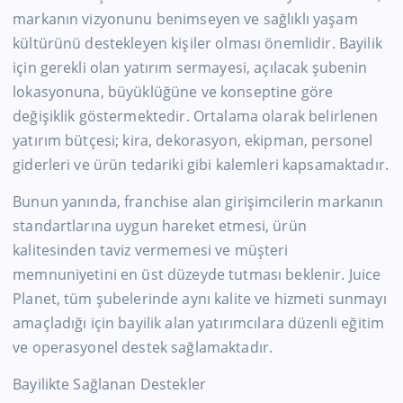
markanın vizyonunu benimseyen ve sağlıklı yaşam
kültürünü destekleyen kişiler olması önemlidir. Bayilik
için gerekli olan yatırım sermayesi, açılacak şubenin
lokasyonuna, büyüklüğüne ve konseptine göre
değişiklik göstermektedir. Ortalama olarak belirlenen
yatırım bütçesi; kira, dekorasyon, ekipman, personel
giderleri ve ürün tedariki gibi kalemleri kapsamaktadır.
Bunun yanında, franchise alan girişimcilerin markanın
standartlarına uygun hareket etmesi, ürün
kalitesinden taviz vermemesi ve müşteri
memnuniyetini en üst düzeyde tutması beklenir. Juice
Planet, tüm şubelerinde aynı kalite ve hizmeti sunmayı
amaçladığı için bayilik alan yatırımcılara düzenli eğitim
ve operasyonel destek sağlamaktadır.
Bayilikte Sağlanan Destekler