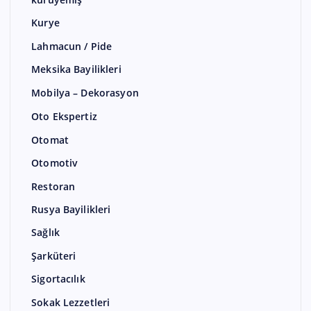
Kurye
Lahmacun / Pide
Meksika Bayilikleri
Mobilya – Dekorasyon
Oto Ekspertiz
Otomat
Otomotiv
Restoran
Rusya Bayilikleri
Sağlık
Şarküteri
Sigortacılık
Sokak Lezzetleri