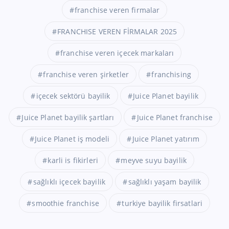
franchise veren firmalar
FRANCHISE VEREN FİRMALAR 2025
franchise veren içecek markaları
franchise veren şirketler
franchising
içecek sektörü bayilik
Juice Planet bayilik
Juice Planet bayilik şartları
Juice Planet franchise
Juice Planet iş modeli
Juice Planet yatırım
karli is fikirleri
meyve suyu bayilik
sağlıklı içecek bayilik
sağlıklı yaşam bayilik
smoothie franchise
turkiye bayilik firsatlari