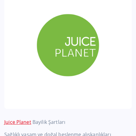
Juice Planet
Bayilik Şartları
Sağlıklı yaşam ve doğal beslenme alışkanlıkları