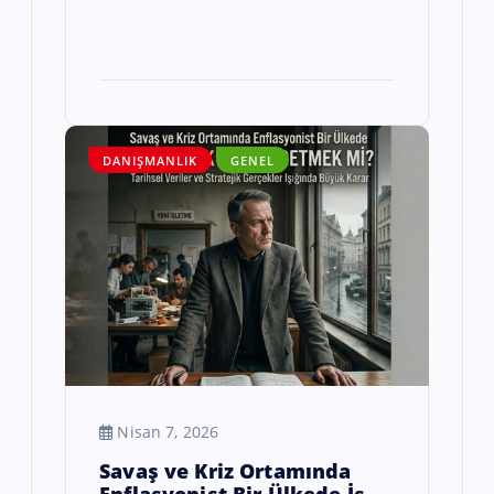
DANIŞMANLIK
GENEL
Nisan 7, 2026
Savaş ve Kriz Ortamında