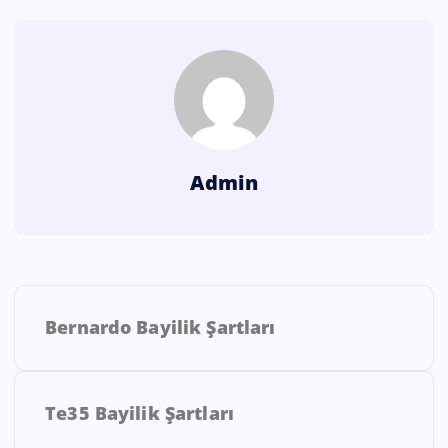
Admin
Bernardo Bayilik Şartları
Te35 Bayilik Şartları