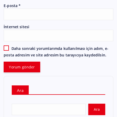
E-posta
*
İnternet sitesi
Daha sonraki yorumlarımda kullanılması için adım, e-
posta adresim ve site adresim bu tarayıcıya kaydedilsin.
Ara
Ara