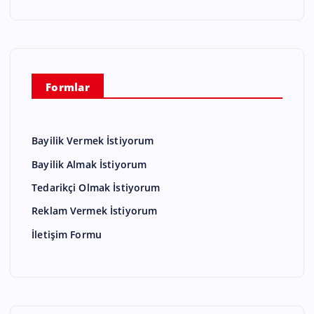
Formlar
Bayilik Vermek İstiyorum
Bayilik Almak İstiyorum
Tedarikçi Olmak İstiyorum
Reklam Vermek İstiyorum
İletişim Formu