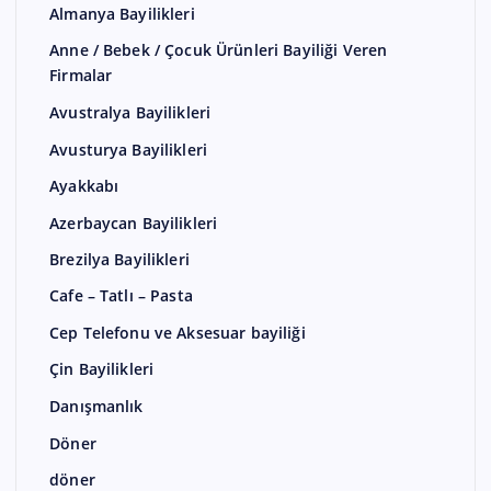
Almanya Bayilikleri
Anne / Bebek / Çocuk Ürünleri Bayiliği Veren
Firmalar
Avustralya Bayilikleri
Avusturya Bayilikleri
Ayakkabı
Azerbaycan Bayilikleri
Brezilya Bayilikleri
Cafe – Tatlı – Pasta
Cep Telefonu ve Aksesuar bayiliği
Çin Bayilikleri
Danışmanlık
Döner
döner