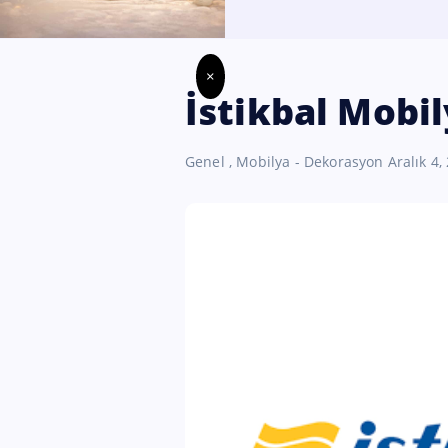
×
İstikbal Mobil
Genel
,
Mobilya - Dekorasyon
Aralık 4,