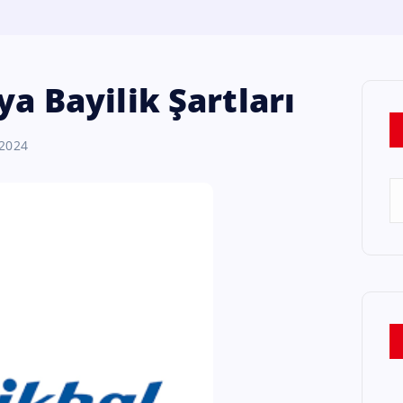
ya Bayilik Şartları
 2024