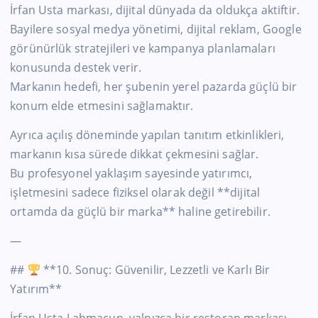
İrfan Usta markası, dijital dünyada da oldukça aktiftir.
Bayilere sosyal medya yönetimi, dijital reklam, Google
görünürlük stratejileri ve kampanya planlamaları
konusunda destek verir.
Markanın hedefi, her şubenin yerel pazarda güçlü bir
konum elde etmesini sağlamaktır.
Ayrıca açılış döneminde yapılan tanıtım etkinlikleri,
markanın kısa sürede dikkat çekmesini sağlar.
Bu profesyonel yaklaşım sayesinde yatırımcı,
işletmesini sadece fiziksel olarak değil **dijital
ortamda da güçlü bir marka** haline getirebilir.
—
##
**10. Sonuç: Güvenilir, Lezzetli ve Karlı Bir
Yatırım**