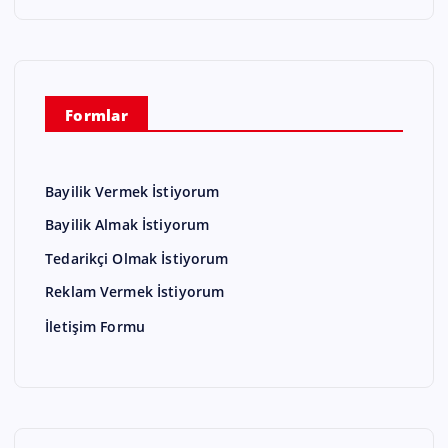
Formlar
Bayilik Vermek İstiyorum
Bayilik Almak İstiyorum
Tedarikçi Olmak İstiyorum
Reklam Vermek İstiyorum
İletişim Formu