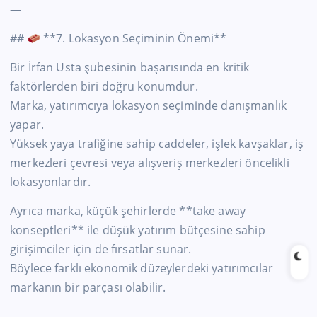
—
##
**7. Lokasyon Seçiminin Önemi**
Bir İrfan Usta şubesinin başarısında en kritik
faktörlerden biri doğru konumdur.
Marka, yatırımcıya lokasyon seçiminde danışmanlık
yapar.
Yüksek yaya trafiğine sahip caddeler, işlek kavşaklar, iş
merkezleri çevresi veya alışveriş merkezleri öncelikli
lokasyonlardır.
Ayrıca marka, küçük şehirlerde **take away
konseptleri** ile düşük yatırım bütçesine sahip
girişimciler için de fırsatlar sunar.
Böylece farklı ekonomik düzeylerdeki yatırımcılar
markanın bir parçası olabilir.
—