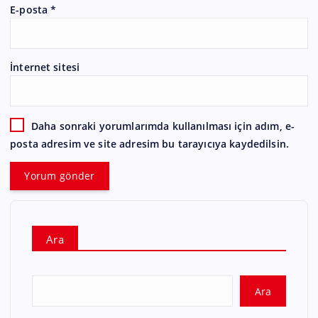
E-posta
*
İnternet sitesi
Daha sonraki yorumlarımda kullanılması için adım, e-
posta adresim ve site adresim bu tarayıcıya kaydedilsin.
Ara
Ara