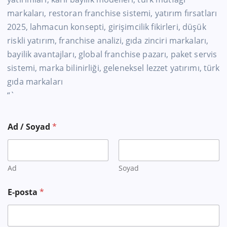
markaları, restoran franchise sistemi, yatırım fırsatları
2025, lahmacun konsepti, girişimcilik fikirleri, düşük
riskli yatırım, franchise analizi, gıda zinciri markaları,
bayilik avantajları, global franchise pazarı, paket servis
sistemi, marka bilinirliği, geleneksel lezzet yatırımı, türk
gıda markaları
“`
Ad / Soyad
*
Ad
Soyad
E-posta
*