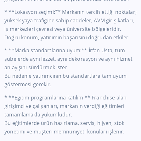
* **Lokasyon seçimi:** Markanın tercih ettiği noktalar;
yüksek yaya trafiğine sahip caddeler, AVM giriş katları,
iş merkezleri çevresi veya üniversite bölgeleridir.
Doğru konum, yatırımın başarısını doğrudan etkiler.
* **Marka standartlarına uyum:** İrfan Usta, tüm
şubelerde aynı lezzet, aynı dekorasyon ve aynı hizmet
anlayışını sürdürmek ister.
Bu nedenle yatırımcının bu standartlara tam uyum
göstermesi gerekir.
* **Eğitim programlarına katılım:** Franchise alan
girişimci ve çalışanları, markanın verdiği eğitimleri
tamamlamakla yükümlüdür.
Bu eğitimlerde ürün hazırlama, servis, hijyen, stok
yönetimi ve müşteri memnuniyeti konuları işlenir.