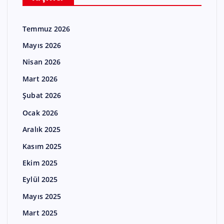
Temmuz 2026
Mayıs 2026
Nisan 2026
Mart 2026
Şubat 2026
Ocak 2026
Aralık 2025
Kasım 2025
Ekim 2025
Eylül 2025
Mayıs 2025
Mart 2025