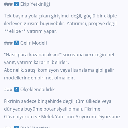
###
Ekip Yetkinliği
Tek başına yola çıkan girişimci değil, güçlü bir ekiple
ilerleyen girişim büyüyebilir. Yatırımcı, projeye değil
**ekibe** yatırım yapar.
###
Gelir Modeli
“Nasıl para kazanacaksın?” sorusuna vereceğin net
yanıt, yatırım kararını belirler.
Abonelik, satış, komisyon veya lisanslama gibi gelir
modellerinden biri net olmalıdır.
###
Ölçeklenebilirlik
Fikrinin sadece bir şehirde değil, tüm ülkede veya
dünyada büyüme potansiyeli olmalı. Fikrime
Güveniyorum ve Melek Yatırımcı Arıyorum Diyorsanız: