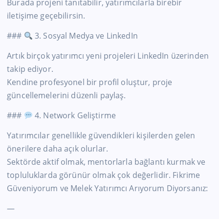
Burada projeni tanıtabilir, yatırımcılarla birebir
iletişime geçebilirsin.
###
3. Sosyal Medya ve LinkedIn
Artık birçok yatırımcı yeni projeleri LinkedIn üzerinden
takip ediyor.
Kendine profesyonel bir profil oluştur, proje
güncellemelerini düzenli paylaş.
###
4. Network Geliştirme
Yatırımcılar genellikle güvendikleri kişilerden gelen
önerilere daha açık olurlar.
Sektörde aktif olmak, mentorlarla bağlantı kurmak ve
topluluklarda görünür olmak çok değerlidir. Fikrime
Güveniyorum ve Melek Yatırımcı Arıyorum Diyorsanız:
—