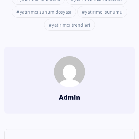
yatırımcı sunum dosyası
yatırımcı sunumu
yatırımcı trendləri
Admin