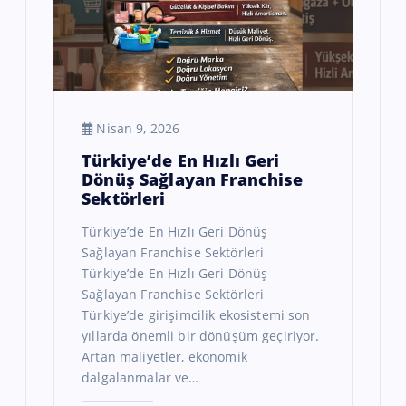
Nisan 9, 2026
Türkiye’de En Hızlı Geri
Dönüş Sağlayan Franchise
Sektörleri
Türkiye’de En Hızlı Geri Dönüş
Sağlayan Franchise Sektörleri
Türkiye’de En Hızlı Geri Dönüş
Sağlayan Franchise Sektörleri
Türkiye’de girişimcilik ekosistemi son
yıllarda önemli bir dönüşüm geçiriyor.
Artan maliyetler, ekonomik
dalgalanmalar ve…