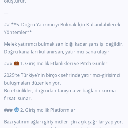
oluşturur.
—
## **5. Doğru Yatırımcıyı Bulmak İçin Kullanılabilecek
Yöntemler**
Melek yatırımcı bulmak sanıldığı kadar şans işi değildir.
Doğru kanalları kullanırsan, yatırımcı sana ulaşır.
###
1. Girişimcilik Etkinlikleri ve Pitch Günleri
2025’te Türkiye’nin birçok şehrinde yatırımcı-girişimci
buluşmaları düzenleniyor.
Bu etkinlikler, doğrudan tanışma ve bağlantı kurma
fırsatı sunar.
###
2. Girişimcilik Platformları
Bazı yatırım ağları girişimciler için açık çağrılar yapıyor.