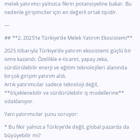
melek yatırımcı yalnızca fikrin potansiyeline bakar. Bu
nedenle girişimciler için en değerli ortak tipidir.
—
## **2. 2025’te Türkiye’de Melek Yatırım Ekosistemi**
2025 itibarıyla Türkiye’de yatırım ekosistemi güçlü bir
ivme kazandı. Özellikle e-ticaret, yapay zeka,
sürdürülebilir enerji ve eğitim teknolojileri alanında
birçok girişim yatırım aldı.
Artık yatırımcılar sadece teknoloji değil,
**ölçeklenebilir ve sürdürülebilir iş modellerine**
odaklanıyor.
Yani yatırımcılar şunu soruyor:
* Bu fikir yalnızca Türkiye’de değil, global pazarda da
büyüyebilir mi?