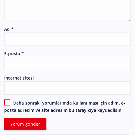
Ad
*
E-posta
*
İnternet sitesi
Daha sonraki yorumlarımda kullanılması için adım, e-
posta adresim ve site adresim bu tarayıcıya kaydedilsin.