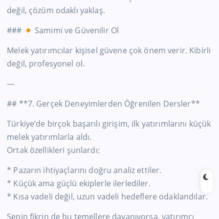
değil, çözüm odaklı yaklaş.
###
Samimi ve Güvenilir Ol
Melek yatırımcılar kişisel güvene çok önem verir. Kibirli
değil, profesyonel ol.
—
## **7. Gerçek Deneyimlerden Öğrenilen Dersler**
Türkiye’de birçok başarılı girişim, ilk yatırımlarını küçük
melek yatırımlarla aldı.
Ortak özellikleri şunlardı:
* Pazarın ihtiyaçlarını doğru analiz ettiler.
* Küçük ama güçlü ekiplerle ilerlediler.
* Kısa vadeli değil, uzun vadeli hedeflere odaklandılar.
Senin fikrin de bu temellere dayanıyorsa, yatırımcı