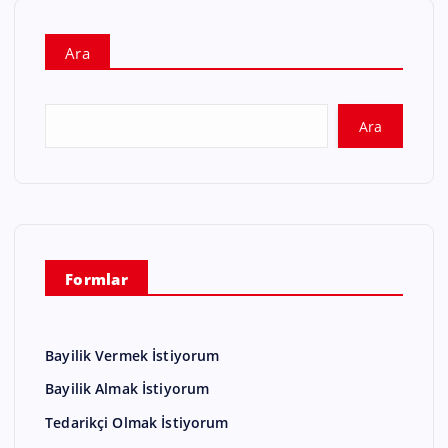
Ara
Ara
Formlar
Bayilik Vermek İstiyorum
Bayilik Almak İstiyorum
Tedarikçi Olmak İstiyorum