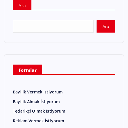
Ara
Ara
Formlar
Bayilik Vermek İstiyorum
Bayilik Almak İstiyorum
Tedarikçi Olmak İstiyorum
Reklam Vermek İstiyorum