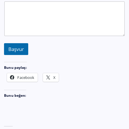
Başvur
Bunu paylaş:
Facebook
X
Bunu beğen: