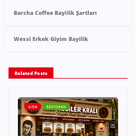
Barcha Coffee Bayilik Şartları
Wessi Erkek Giyim Bayilik
Related Posts
GIDA
RESTORAN