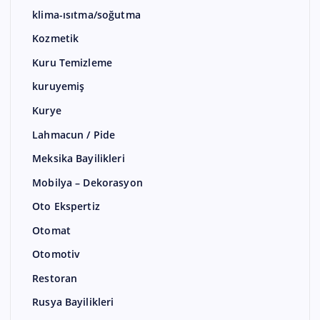
klima-ısıtma/soğutma
Kozmetik
Kuru Temizleme
kuruyemiş
Kurye
Lahmacun / Pide
Meksika Bayilikleri
Mobilya – Dekorasyon
Oto Ekspertiz
Otomat
Otomotiv
Restoran
Rusya Bayilikleri