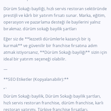
Dürüm Sokağı bayiliği, hızlı servis restoran sektöründe
prestijli ve kârlı bir yatırım fırsatı sunar. Marka, eğitim,
operasyon ve pazarlama desteği ile bayilerini yalnız
bırakmaz. dürüm sokağı bayilik şartları
Eğer siz de **lezzetli dürümlerle kazançlı bir iş
kurmak** ve güvenilir bir franchise fırsatına adım
atmak istiyorsanız, **Dürüm Sokağı bayiliği** sizin için
ideal bir yatırım seçeneği olabilir.
—
**SEO Etiketler (Kopyalanabilir):**
“`
Dürüm Sokağı bayilik, Dürüm Sokağı bayilik şartları,
hızlı servis restoran franchise, dürüm franchise, karlı
restoran yatırımı, Türkiye franchise fırsatları,