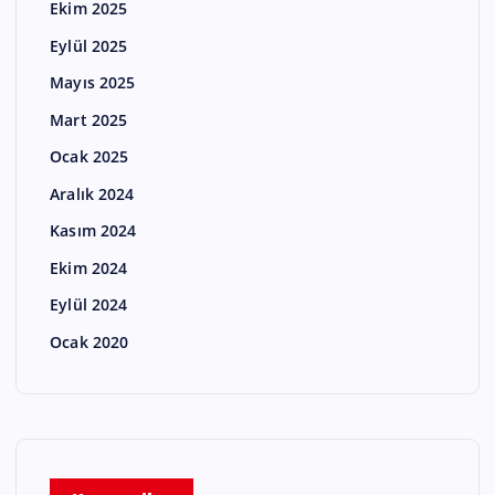
Ekim 2025
Eylül 2025
Mayıs 2025
Mart 2025
Ocak 2025
Aralık 2024
Kasım 2024
Ekim 2024
Eylül 2024
Ocak 2020