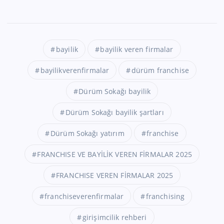
bayilik
bayilik veren firmalar
bayilikverenfirmalar
dürüm franchise
Dürüm Sokağı bayilik
Dürüm Sokağı bayilik şartları
Dürüm Sokağı yatırım
franchise
FRANCHISE VE BAYİLİK VEREN FİRMALAR 2025
FRANCHISE VEREN FİRMALAR 2025
franchiseverenfirmalar
franchising
girişimcilik rehberi