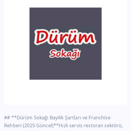
## **Dürüm Sokağı Bayilik Şartları ve Franchise
Rehberi (2025 Güncel)**Hızlı servis restoran sektörü,