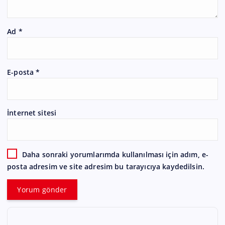
Ad
*
E-posta
*
İnternet sitesi
Daha sonraki yorumlarımda kullanılması için adım, e-
posta adresim ve site adresim bu tarayıcıya kaydedilsin.