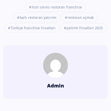
hızlı servis restoran franchise
karlı restoran yatırımı
restoran açmak
Türkiye franchise fırsatları
yatirim firsatlari 2025
Admin