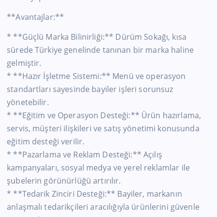
**Avantajlar:**
* **Güçlü Marka Bilinirliği:** Dürüm Sokağı, kısa
sürede Türkiye genelinde tanınan bir marka haline
gelmiştir.
* **Hazır İşletme Sistemi:** Menü ve operasyon
standartları sayesinde bayiler işleri sorunsuz
yönetebilir.
* **Eğitim ve Operasyon Desteği:** Ürün hazırlama,
servis, müşteri ilişkileri ve satış yönetimi konusunda
eğitim desteği verilir.
* **Pazarlama ve Reklam Desteği:** Açılış
kampanyaları, sosyal medya ve yerel reklamlar ile
şubelerin görünürlüğü artırılır.
* **Tedarik Zinciri Desteği:** Bayiler, markanın
anlaşmalı tedarikçileri aracılığıyla ürünlerini güvenle