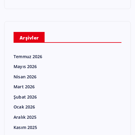
Arşivler
Temmuz 2026
Mayıs 2026
Nisan 2026
Mart 2026
Şubat 2026
Ocak 2026
Aralık 2025
Kasım 2025