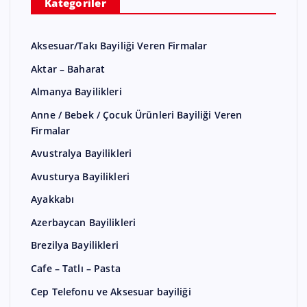
Kategoriler
Aksesuar/Takı Bayiliği Veren Firmalar
Aktar – Baharat
Almanya Bayilikleri
Anne / Bebek / Çocuk Ürünleri Bayiliği Veren
Firmalar
Avustralya Bayilikleri
Avusturya Bayilikleri
Ayakkabı
Azerbaycan Bayilikleri
Brezilya Bayilikleri
Cafe – Tatlı – Pasta
Cep Telefonu ve Aksesuar bayiliği