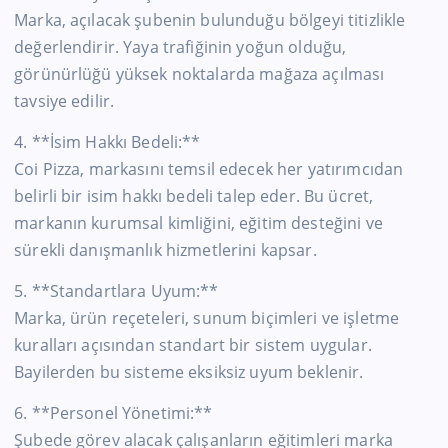
Marka, açılacak şubenin bulunduğu bölgeyi titizlikle
değerlendirir. Yaya trafiğinin yoğun olduğu,
görünürlüğü yüksek noktalarda mağaza açılması
tavsiye edilir.
4. **İsim Hakkı Bedeli:**
Coi Pizza, markasını temsil edecek her yatırımcıdan
belirli bir isim hakkı bedeli talep eder. Bu ücret,
markanın kurumsal kimliğini, eğitim desteğini ve
sürekli danışmanlık hizmetlerini kapsar.
5. **Standartlara Uyum:**
Marka, ürün reçeteleri, sunum biçimleri ve işletme
kuralları açısından standart bir sistem uygular.
Bayilerden bu sisteme eksiksiz uyum beklenir.
6. **Personel Yönetimi:**
Şubede görev alacak çalışanların eğitimleri marka