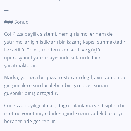
—
### Sonuç
Coi Pizza bayilik sistemi, hem girişimciler hem de
yatırımcılar için istikrarlı bir kazanç kapısı sunmaktadır.
Lezzetli ürünleri, modern konsepti ve güçlü
operasyonel yapısı sayesinde sektörde fark
yaratmaktadır.
Marka, yalnızca bir pizza restoranı değil, aynı zamanda
girişimcilere sürdürülebilir bir iş modeli sunan
güvenilir bir iş ortağıdır.
Coi Pizza bayiliği almak, doğru planlama ve disiplinli bir
işletme yönetimiyle birleştiğinde uzun vadeli başarıyı
beraberinde getirebilir.