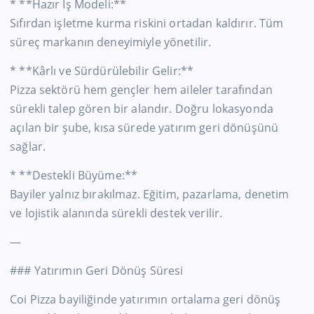
* **Hazır İş Modeli:**
Sıfırdan işletme kurma riskini ortadan kaldırır. Tüm
süreç markanın deneyimiyle yönetilir.
* **Kârlı ve Sürdürülebilir Gelir:**
Pizza sektörü hem gençler hem aileler tarafından
sürekli talep gören bir alandır. Doğru lokasyonda
açılan bir şube, kısa sürede yatırım geri dönüşünü
sağlar.
* **Destekli Büyüme:**
Bayiler yalnız bırakılmaz. Eğitim, pazarlama, denetim
ve lojistik alanında sürekli destek verilir.
—
### Yatırımın Geri Dönüş Süresi
Coi Pizza bayiliğinde yatırımın ortalama geri dönüş