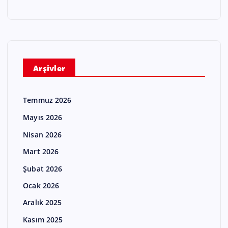
Arşivler
Temmuz 2026
Mayıs 2026
Nisan 2026
Mart 2026
Şubat 2026
Ocak 2026
Aralık 2025
Kasım 2025