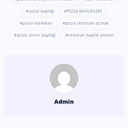
pizza bayiliği
PİZZA BAYİLİKLERİ
pizza markaları
pizza restoranı açmak
pizza zinciri bayiliği
restoran bayilik sistemi
Admin