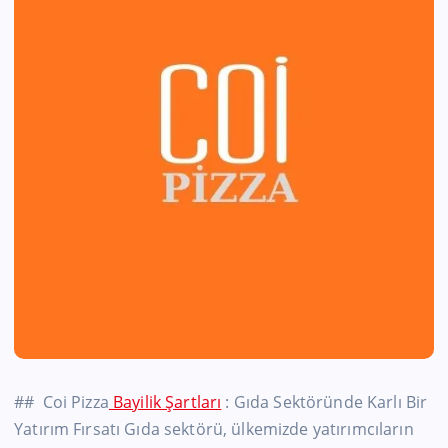
## Coi Pizza
Bayilik Şartları
: Gıda Sektöründe Karlı Bir
Yatırım Fırsatı Gıda sektörü, ülkemizde yatırımcıların