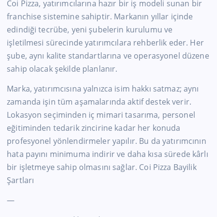
Coi Pizza, yatırımcılarına hazır bir iş modeli sunan bir
franchise sistemine sahiptir. Markanın yıllar içinde
edindiği tecrübe, yeni şubelerin kurulumu ve
işletilmesi sürecinde yatırımcılara rehberlik eder. Her
şube, aynı kalite standartlarına ve operasyonel düzene
sahip olacak şekilde planlanır.
Marka, yatırımcısına yalnızca isim hakkı satmaz; aynı
zamanda işin tüm aşamalarında aktif destek verir.
Lokasyon seçiminden iç mimari tasarıma, personel
eğitiminden tedarik zincirine kadar her konuda
profesyonel yönlendirmeler yapılır. Bu da yatırımcının
hata payını minimuma indirir ve daha kısa sürede kârlı
bir işletmeye sahip olmasını sağlar. Coi Pizza Bayilik
Şartları
—