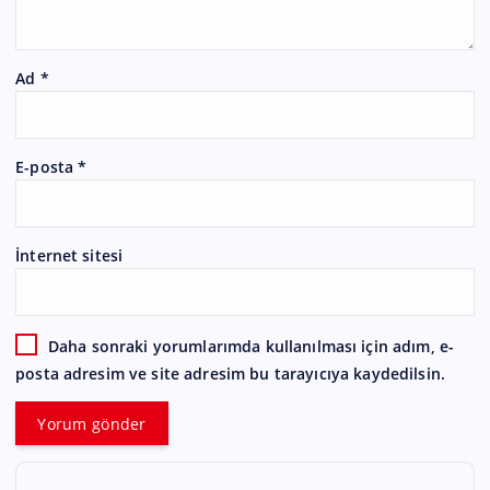
Ad
*
E-posta
*
İnternet sitesi
Daha sonraki yorumlarımda kullanılması için adım, e-
posta adresim ve site adresim bu tarayıcıya kaydedilsin.