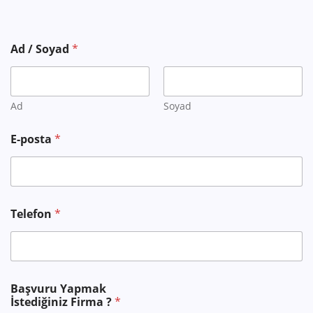
Ad / Soyad
*
Ad
Soyad
E-posta
*
Telefon
*
Başvuru Yapmak
İstediğiniz Firma ?
*