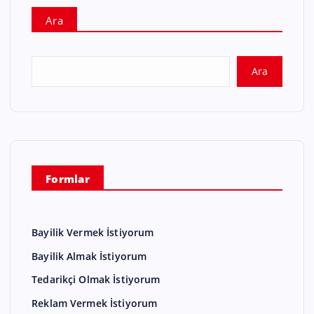
Ara
Ara
Formlar
Bayilik Vermek İstiyorum
Bayilik Almak İstiyorum
Tedarikçi Olmak İstiyorum
Reklam Vermek İstiyorum