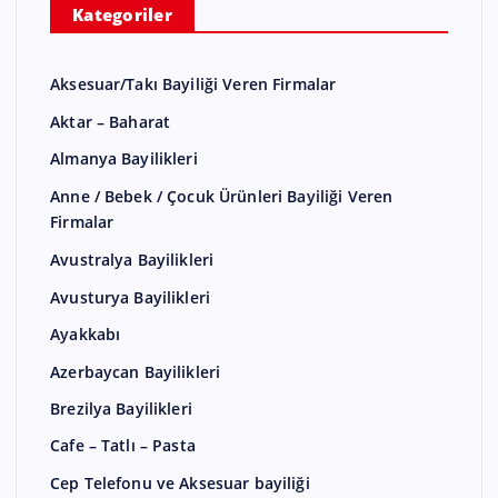
Kategoriler
Aksesuar/Takı Bayiliği Veren Firmalar
Aktar – Baharat
Almanya Bayilikleri
Anne / Bebek / Çocuk Ürünleri Bayiliği Veren
Firmalar
Avustralya Bayilikleri
Avusturya Bayilikleri
Ayakkabı
Azerbaycan Bayilikleri
Brezilya Bayilikleri
Cafe – Tatlı – Pasta
Cep Telefonu ve Aksesuar bayiliği