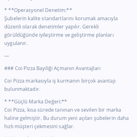
* **Operasyonel Denetim:**
Şubelerin kalite standartlarını korumak amacıyla
düzenli olarak denetimler yapılır. Gerekli
görüldüğünde iyileştirme ve geliştirme planları
uygulanır.
—
### Coi Pizza Bayiliği Açmanın Avantajları
Coi Pizza markasıyla iş kurmanın birçok avantajı
bulunmaktadır.
* **Güçlü Marka Değeri:**
Coi Pizza, kısa sürede tanınan ve sevilen bir marka
haline gelmiştir. Bu durum yeni açılan şubelerin daha
hızlı müşteri çekmesini sağlar.