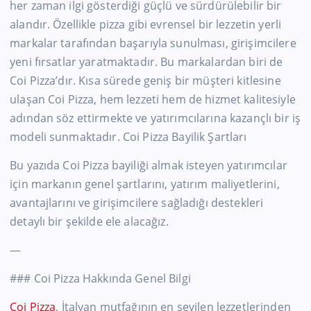
her zaman ilgi gösterdiği güçlü ve sürdürülebilir bir
alandır. Özellikle pizza gibi evrensel bir lezzetin yerli
markalar tarafından başarıyla sunulması, girişimcilere
yeni fırsatlar yaratmaktadır. Bu markalardan biri de
Coi Pizza’dır. Kısa sürede geniş bir müşteri kitlesine
ulaşan Coi Pizza, hem lezzeti hem de hizmet kalitesiyle
adından söz ettirmekte ve yatırımcılarına kazançlı bir iş
modeli sunmaktadır. Coi Pizza Bayilik Şartları
Bu yazıda Coi Pizza bayiliği almak isteyen yatırımcılar
için markanın genel şartlarını, yatırım maliyetlerini,
avantajlarını ve girişimcilere sağladığı destekleri
detaylı bir şekilde ele alacağız.
—
### Coi Pizza Hakkında Genel Bilgi
Coi Pizza
, İtalyan mutfağının en sevilen lezzetlerinden