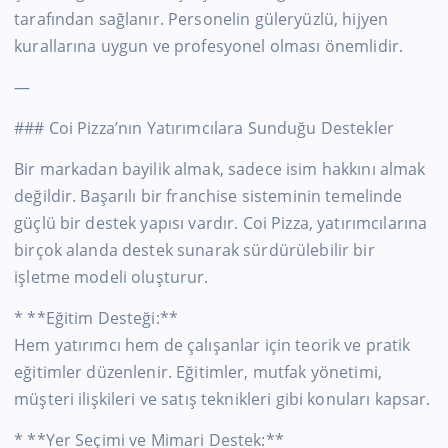
tarafından sağlanır. Personelin güleryüzlü, hijyen
kurallarına uygun ve profesyonel olması önemlidir.
—
### Coi Pizza’nın Yatırımcılara Sunduğu Destekler
Bir markadan bayilik almak, sadece isim hakkını almak
değildir. Başarılı bir franchise sisteminin temelinde
güçlü bir destek yapısı vardır. Coi Pizza, yatırımcılarına
birçok alanda destek sunarak sürdürülebilir bir
işletme modeli oluşturur.
* **Eğitim Desteği:**
Hem yatırımcı hem de çalışanlar için teorik ve pratik
eğitimler düzenlenir. Eğitimler, mutfak yönetimi,
müşteri ilişkileri ve satış teknikleri gibi konuları kapsar.
* **Yer Seçimi ve Mimari Destek:**