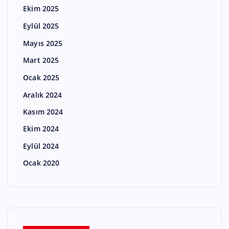
Ekim 2025
Eylül 2025
Mayıs 2025
Mart 2025
Ocak 2025
Aralık 2024
Kasım 2024
Ekim 2024
Eylül 2024
Ocak 2020