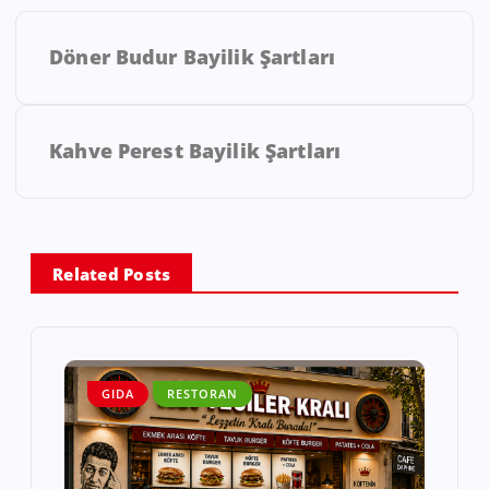
Döner Budur Bayilik Şartları
Kahve Perest Bayilik Şartları
Related Posts
GIDA
RESTORAN