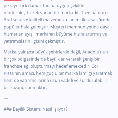
pizzayı Türk damak tadına uygun şekilde
modernleştirerek sunan bir markadır. Taze hamuru,
özel sosu ve kaliteli malzeme kullanımı ile kısa sürede
popüler hale gelmiştir. Müşteri memnuniyetine dayalı
hizmet anlayışı, markanın büyüme hızını artırmış ve
yatırımcıların ilgisini çekmiştir.
Marka, yalnızca büyük şehirlerde değil, Anadolu’nun
birçok bölgesinde de bayilikler vererek geniş bir
franchise ağı oluşturmayı hedeflemektedir. Coi
Pizza’nın amacı, hem güçlü bir marka kimliği yaratmak
hem de yatırımcılarına uzun vadeli ve sürdürülebilir
bir kazanç sunmaktır.
—
### Bayilik Sistemi Nasıl İşliyor?