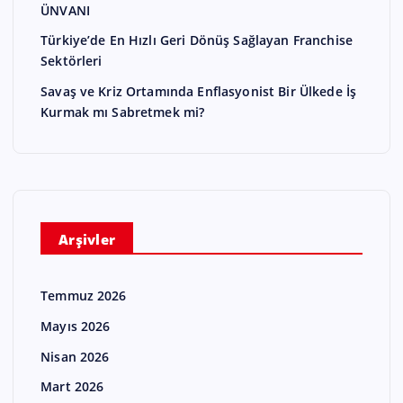
ÜNVANI
Türkiye’de En Hızlı Geri Dönüş Sağlayan Franchise
Sektörleri
Savaş ve Kriz Ortamında Enflasyonist Bir Ülkede İş
Kurmak mı Sabretmek mi?
Arşivler
Temmuz 2026
Mayıs 2026
Nisan 2026
Mart 2026