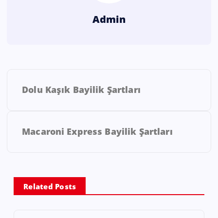
Admin
Dolu Kaşık Bayilik Şartları
Macaroni Express Bayilik Şartları
Related Posts