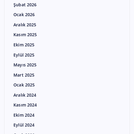
Şubat 2026
Ocak 2026
Aralık 2025
Kasım 2025
Ekim 2025
Eylül 2025
Mayıs 2025
Mart 2025
Ocak 2025
Aralık 2024
Kasım 2024
Ekim 2024
Eylül 2024