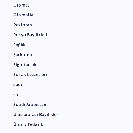
Otomat
Otomotiv
Restoran
Rusya Bayilikleri
Sağlık
Şarküteri
Sigortacılık
Sokak Lezzetleri
spor
su
Suudi Arabistan
Uluslararası Bayilikler
Ürün / Tedarik