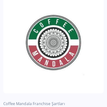
Coffee Mandala Franchise Şartları