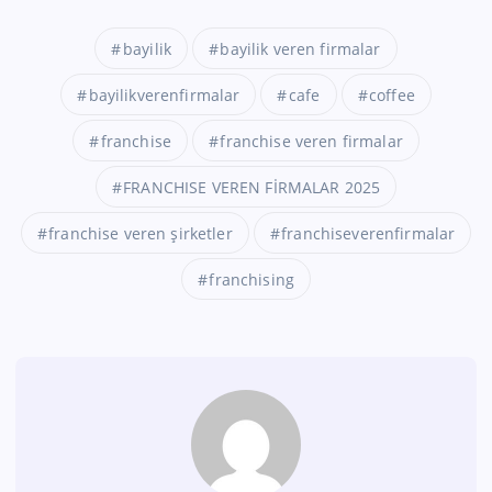
bayilik
bayilik veren firmalar
bayilikverenfirmalar
cafe
coffee
franchise
franchise veren firmalar
FRANCHISE VEREN FİRMALAR 2025
franchise veren şirketler
franchiseverenfirmalar
franchising