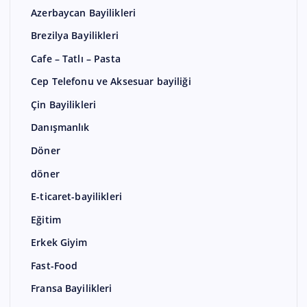
Azerbaycan Bayilikleri
Brezilya Bayilikleri
Cafe – Tatlı – Pasta
Cep Telefonu ve Aksesuar bayiliği
Çin Bayilikleri
Danışmanlık
Döner
döner
E-ticaret-bayilikleri
Eğitim
Erkek Giyim
Fast-Food
Fransa Bayilikleri