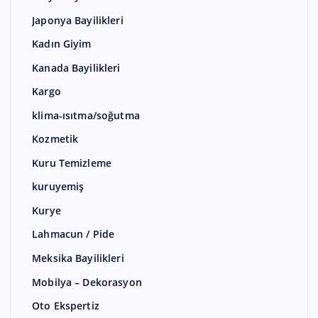
Japonya Bayilikleri
Kadın Giyim
Kanada Bayilikleri
Kargo
klima-ısıtma/soğutma
Kozmetik
Kuru Temizleme
kuruyemiş
Kurye
Lahmacun / Pide
Meksika Bayilikleri
Mobilya – Dekorasyon
Oto Ekspertiz