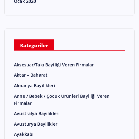
Ocak 2020
Kategoriler
Aksesuar/Takı Bayiliği Veren Firmalar
Aktar – Baharat
Almanya Bayilikleri
Anne / Bebek / Çocuk Ürünleri Bayiliği Veren
Firmalar
Avustralya Bayilikleri
Avusturya Bayilikleri
Ayakkabı