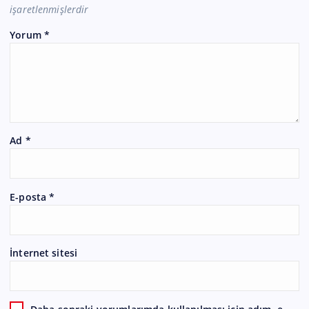
işaretlenmişlerdir
Yorum
*
Ad
*
E-posta
*
İnternet sitesi