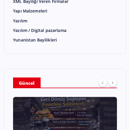
XML Bayiliği Veren Firmalar
Yapı Malzemeleri
Yazılım
Yazılım / Digital pazarlama
Yunanistan Bayilikleri
Güncel