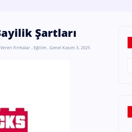
ayilik Şartları
 Veren Firmalar
,
Eğitim
,
Genel
Kasım 3, 2025