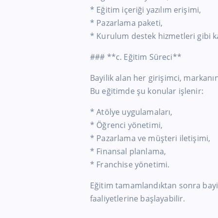
* Eğitim içeriği yazılım erişimi,
* Pazarlama paketi,
* Kurulum destek hizmetleri gibi 
### **c. Eğitim Süreci**
Bayilik alan her girişimci, markanı
Bu eğitimde şu konular işlenir:
* Atölye uygulamaları,
* Öğrenci yönetimi,
* Pazarlama ve müşteri iletişimi,
* Finansal planlama,
* Franchise yönetimi.
Eğitim tamamlandıktan sonra bayi,
faaliyetlerine başlayabilir.