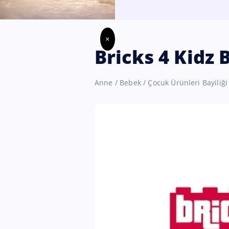
×
Bricks 4 Kidz B
Anne / Bebek / Çocuk Ürünleri Bayiliği