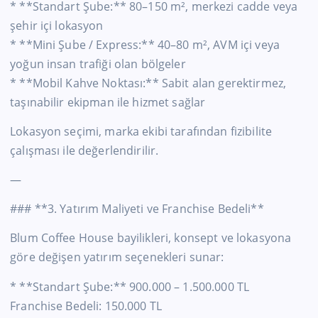
* **Standart Şube:** 80–150 m², merkezi cadde veya
şehir içi lokasyon
* **Mini Şube / Express:** 40–80 m², AVM içi veya
yoğun insan trafiği olan bölgeler
* **Mobil Kahve Noktası:** Sabit alan gerektirmez,
taşınabilir ekipman ile hizmet sağlar
Lokasyon seçimi, marka ekibi tarafından fizibilite
çalışması ile değerlendirilir.
—
### **3. Yatırım Maliyeti ve Franchise Bedeli**
Blum Coffee House bayilikleri, konsept ve lokasyona
göre değişen yatırım seçenekleri sunar:
* **Standart Şube:** 900.000 – 1.500.000 TL
Franchise Bedeli: 150.000 TL