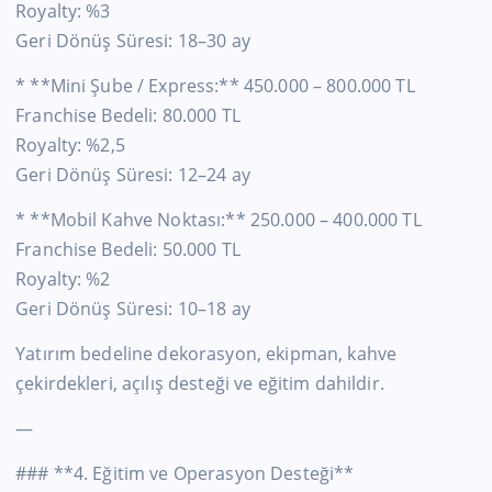
Royalty: %3
Geri Dönüş Süresi: 18–30 ay
* **Mini Şube / Express:** 450.000 – 800.000 TL
Franchise Bedeli: 80.000 TL
Royalty: %2,5
Geri Dönüş Süresi: 12–24 ay
* **Mobil Kahve Noktası:** 250.000 – 400.000 TL
Franchise Bedeli: 50.000 TL
Royalty: %2
Geri Dönüş Süresi: 10–18 ay
Yatırım bedeline dekorasyon, ekipman, kahve
çekirdekleri, açılış desteği ve eğitim dahildir.
—
### **4. Eğitim ve Operasyon Desteği**