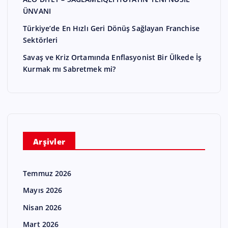
ÜNVANI
Türkiye’de En Hızlı Geri Dönüş Sağlayan Franchise
Sektörleri
Savaş ve Kriz Ortamında Enflasyonist Bir Ülkede İş
Kurmak mı Sabretmek mi?
Arşivler
Temmuz 2026
Mayıs 2026
Nisan 2026
Mart 2026