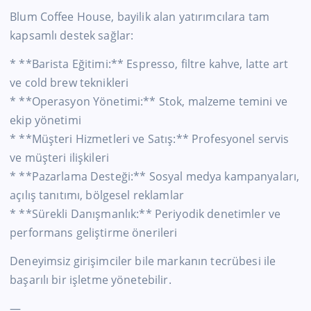
Blum Coffee House, bayilik alan yatırımcılara tam
kapsamlı destek sağlar:
* **Barista Eğitimi:** Espresso, filtre kahve, latte art
ve cold brew teknikleri
* **Operasyon Yönetimi:** Stok, malzeme temini ve
ekip yönetimi
* **Müşteri Hizmetleri ve Satış:** Profesyonel servis
ve müşteri ilişkileri
* **Pazarlama Desteği:** Sosyal medya kampanyaları,
açılış tanıtımı, bölgesel reklamlar
* **Sürekli Danışmanlık:** Periyodik denetimler ve
performans geliştirme önerileri
Deneyimsiz girişimciler bile markanın tecrübesi ile
başarılı bir işletme yönetebilir.
—