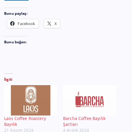
Bunu paylaş:
Facebook
X
Bunu beğen:
İlgili
Laos Coffee Roastery
Barcha Coffee Bayilik
Bayilik
Şartları
21 Kasım 2024
4 Aralık 2024