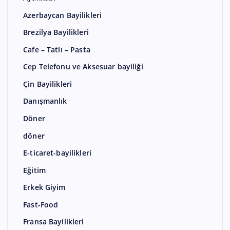
Azerbaycan Bayilikleri
Brezilya Bayilikleri
Cafe – Tatlı – Pasta
Cep Telefonu ve Aksesuar bayiliği
Çin Bayilikleri
Danışmanlık
Döner
döner
E-ticaret-bayilikleri
Eğitim
Erkek Giyim
Fast-Food
Fransa Bayilikleri