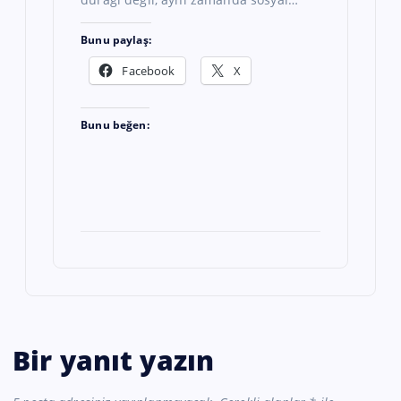
Bunu paylaş:
Facebook
X
Bunu beğen:
Bir yanıt yazın