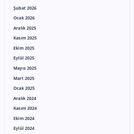
Şubat 2026
Ocak 2026
Aralık 2025
Kasım 2025
Ekim 2025
Eylül 2025
Mayıs 2025
Mart 2025
Ocak 2025
Aralık 2024
Kasım 2024
Ekim 2024
Eylül 2024