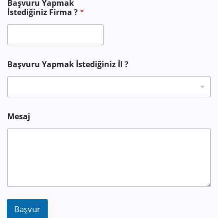
Başvuru Yapmak
İ
İstediğiniz Firma ?
*
l
Başvuru Yapmak İstediğiniz İl ?
Mesaj
Başvur