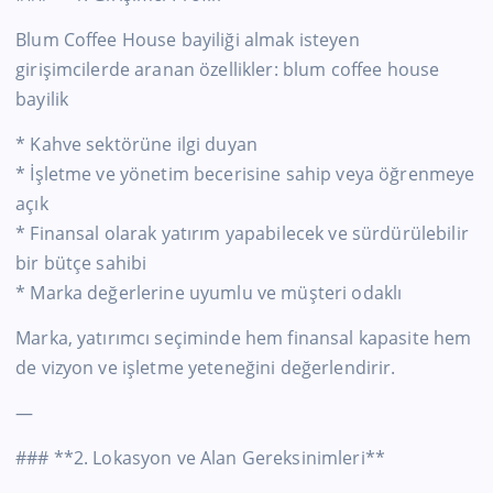
Blum Coffee House bayiliği almak isteyen
girişimcilerde aranan özellikler: blum coffee house
bayilik
* Kahve sektörüne ilgi duyan
* İşletme ve yönetim becerisine sahip veya öğrenmeye
açık
* Finansal olarak yatırım yapabilecek ve sürdürülebilir
bir bütçe sahibi
* Marka değerlerine uyumlu ve müşteri odaklı
Marka, yatırımcı seçiminde hem finansal kapasite hem
de vizyon ve işletme yeteneğini değerlendirir.
—
### **2. Lokasyon ve Alan Gereksinimleri**