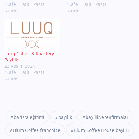
"Cafe - Tatlı - Pasta"
"Cafe - Tatlı - Pasta"
içinde
içinde
Luuq Coffee & Roastery
Bayilik
22 Kasım 2024
"Cafe - Tatlı - Pasta"
içinde
barista eğitimi
bayilik
bayilikverenfirmalar
Blum Coffee franchise
Blum Coffee House bayilik