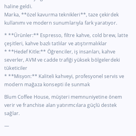
haline geldi.
Marka, **özel kavurma teknikleri**, taze çekirdek
kullanımı ve modern sunumlarıyla fark yaratıyor.
* **Ürünler:** Espresso, filtre kahve, cold brew, latte
çeşitleri, kahve bazlı tatlılar ve atıştırmalıklar
* **Hedef Kitle:** Öğrenciler, iş insanları, kahve
severler, AVM ve cadde trafiği yüksek bölgelerdeki
tüketiciler
* **Misyon:** Kaliteli kahveyi, profesyonel servis ve
modern mağaza konsepti ile sunmak
Blum Coffee House, müşteri memnuniyetine önem
verir ve franchise alan yatırımcılara güçlü destek
sağlar.
—