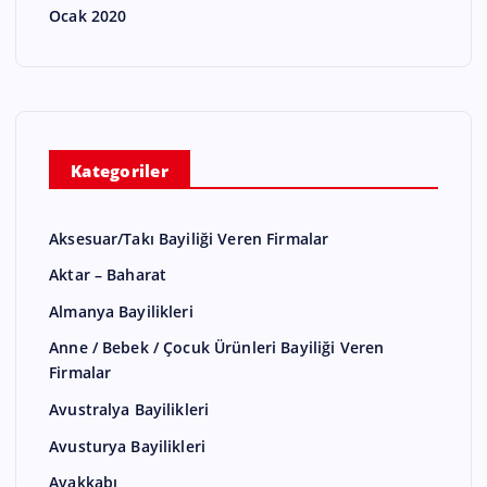
Ocak 2020
Kategoriler
Aksesuar/Takı Bayiliği Veren Firmalar
Aktar – Baharat
Almanya Bayilikleri
Anne / Bebek / Çocuk Ürünleri Bayiliği Veren
Firmalar
Avustralya Bayilikleri
Avusturya Bayilikleri
Ayakkabı