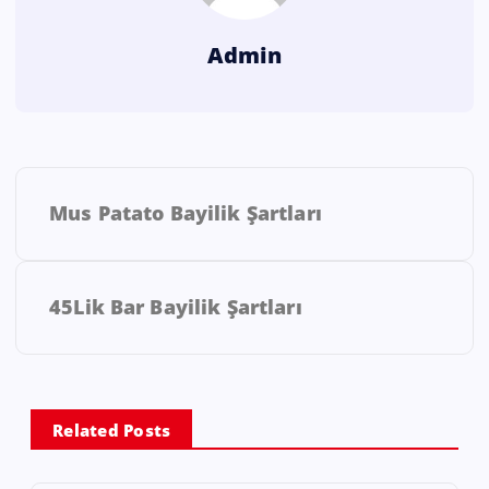
Admin
Mus Patato Bayilik Şartları
45Lik Bar Bayilik Şartları
Related Posts