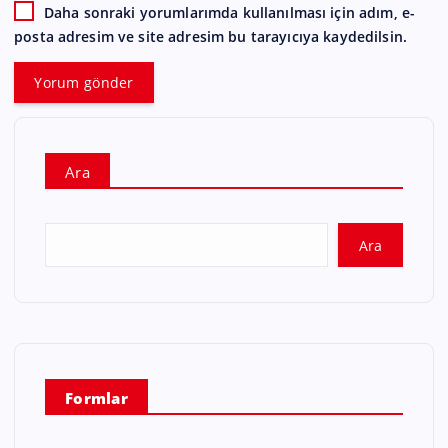
Daha sonraki yorumlarımda kullanılması için adım, e-
posta adresim ve site adresim bu tarayıcıya kaydedilsin.
Ara
Ara
Formlar