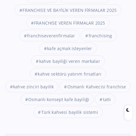
FRANCHISE VE BAYİLİK VEREN FİRMALAR 2025
FRANCHISE VEREN FİRMALAR 2025
franchiseverenfirmalar
franchising
kafe açmak isteyenler
kahve bayiliği veren markalar
kahve sektörü yatırım fırsatları
kahve zinciri bayilik
Osmanlı Kahvecisi franchise
Osmanlı konsept kafe bayiliği
tatlı
Türk kahvesi bayilik sistemi