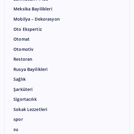
Meksika Bayilikleri
Mobilya – Dekorasyon
Oto Ekspertiz
Otomat
Otomotiv
Restoran
Rusya Bayilikleri
Sağlık
Şarküteri
Sigortacılık
Sokak Lezzetleri
spor
su