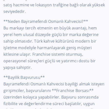
satış hacmine ve lokasyon trafiğine bağlı olarak yüksek
seviyededir.
**Neden Bayramefendi Osmanlı Kahvecisi?**
Bu markayı tercih etmenin en büyük avantajı, hem
yerel hem ulusal düzeyde güçlü bir marka değerine
sahip olmasıdır. Türk kahve kültürünü modern bir
işletme modeliyle harmanlayarak geniş müşteri
kitlesine ulaşır. Franchise sistemi oturmuş,
operasyonel süreçleri güçlü ve yatırımcı dostu bir
yapıya sahiptir.
**Bayilik Başvurusu**
Bayramefendi Osmanlı Kahvecisi bayiliği almak isteyen
girişimciler, başvurularını **Franchise Borsası**
üzerinden kolayca yapabilirler. Başvuru sonrasında
fizibilite ve değerlendirme süreci başlatılır, uygun