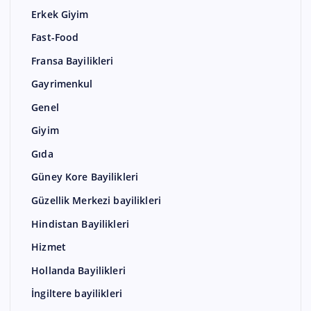
Erkek Giyim
Fast-Food
Fransa Bayilikleri
Gayrimenkul
Genel
Giyim
Gıda
Güney Kore Bayilikleri
Güzellik Merkezi bayilikleri
Hindistan Bayilikleri
Hizmet
Hollanda Bayilikleri
İngiltere bayilikleri