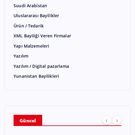
Suudi Arabistan
Uluslararası Bayilikler
Ürün / Tedarik
XML Bayiliği Veren Firmalar
Yapı Malzemeleri
Yazılım
Yazılım / Digital pazarlama
Yunanistan Bayilikleri
Güncel