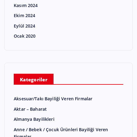
Kasım 2024
Ekim 2024
Eylül 2024
Ocak 2020
Kategoriler
Aksesuar/Takı Bayiliği Veren Firmalar
Aktar – Baharat
Almanya Bayilikleri
Anne / Bebek / Çocuk Ürünleri Bayiliği Veren
Firmalar