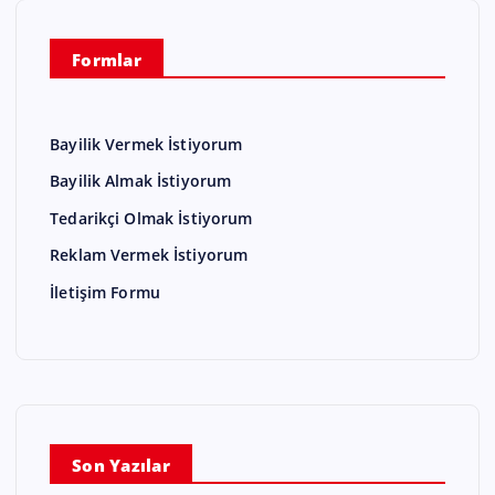
Formlar
Bayilik Vermek İstiyorum
Bayilik Almak İstiyorum
Tedarikçi Olmak İstiyorum
Reklam Vermek İstiyorum
İletişim Formu
Son Yazılar