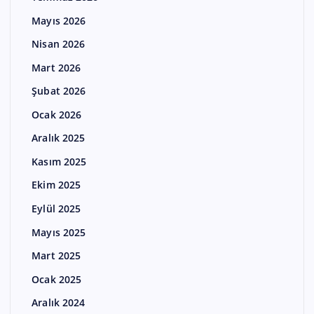
Mayıs 2026
Nisan 2026
Mart 2026
Şubat 2026
Ocak 2026
Aralık 2025
Kasım 2025
Ekim 2025
Eylül 2025
Mayıs 2025
Mart 2025
Ocak 2025
Aralık 2024