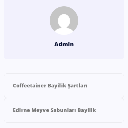
Admin
Coffeetainer Bayilik Şartları
Edirne Meyve Sabunları Bayilik