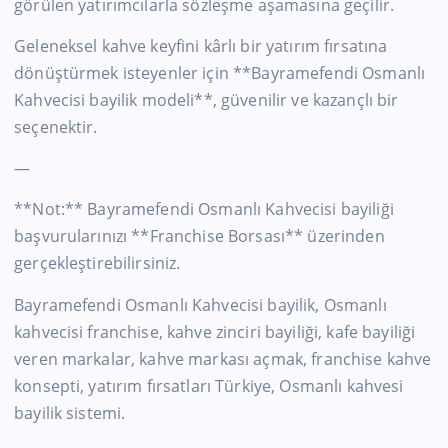
görülen yatırımcılarla sözleşme aşamasına geçilir.
Geleneksel kahve keyfini kârlı bir yatırım fırsatına
dönüştürmek isteyenler için **Bayramefendi Osmanlı
Kahvecisi bayilik modeli**, güvenilir ve kazançlı bir
seçenektir.
—
**Not:** Bayramefendi Osmanlı Kahvecisi bayiliği
başvurularınızı **Franchise Borsası** üzerinden
gerçekleştirebilirsiniz.
Bayramefendi Osmanlı Kahvecisi bayilik, Osmanlı
kahvecisi franchise, kahve zinciri bayiliği, kafe bayiliği
veren markalar, kahve markası açmak, franchise kahve
konsepti, yatırım fırsatları Türkiye, Osmanlı kahvesi
bayilik sistemi.