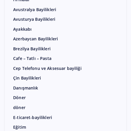
Avustralya Bayilikleri
Avusturya Bayilikleri
Ayakkabı
Azerbaycan Bayilikleri
Brezilya Bayilikleri
Cafe – Tatlı – Pasta
Cep Telefonu ve Aksesuar bayiliği
Çin Bayilikleri
Danışmanlık
Döner
döner
E-ticaret-bayilikleri
Eğitim