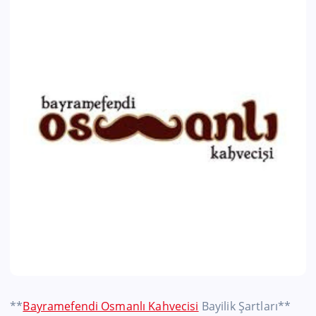
**
Bayramefendi Osmanlı Kahvecisi
Bayilik Şartları**