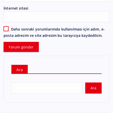
İnternet sitesi
Daha sonraki yorumlarımda kullanılması için adım, e-
posta adresim ve site adresim bu tarayıcıya kaydedilsin.
Ara
Ara