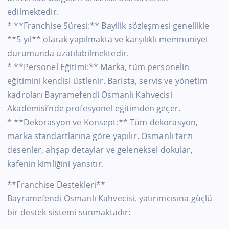
edilmektedir.
* **Franchise Süresi:** Bayilik sözleşmesi genellikle
**5 yıl** olarak yapılmakta ve karşılıklı memnuniyet
durumunda uzatılabilmektedir.
* **Personel Eğitimi:** Marka, tüm personelin
eğitimini kendisi üstlenir. Barista, servis ve yönetim
kadroları Bayramefendi Osmanlı Kahvecisi
Akademisi’nde profesyonel eğitimden geçer.
* **Dekorasyon ve Konsept:** Tüm dekorasyon,
marka standartlarına göre yapılır. Osmanlı tarzı
desenler, ahşap detaylar ve geleneksel dokular,
kafenin kimliğini yansıtır.
**Franchise Destekleri**
Bayramefendi Osmanlı Kahvecisi, yatırımcısına güçlü
bir destek sistemi sunmaktadır: