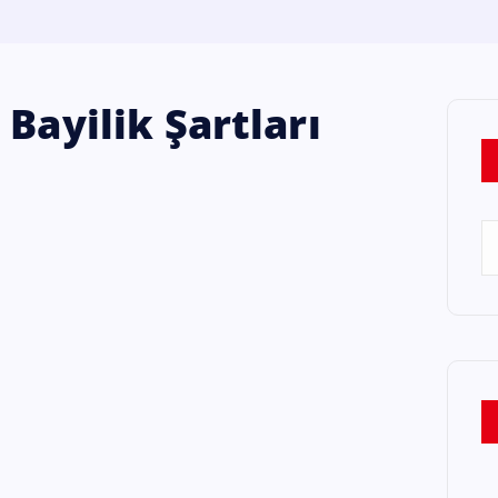
Bayilik Şartları