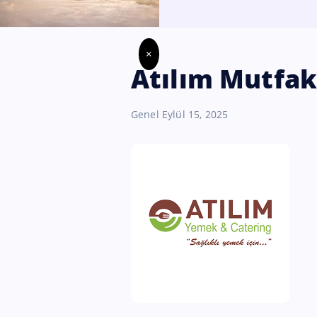
×
Atılım Mutfak 
Genel
Eylül 15, 2025