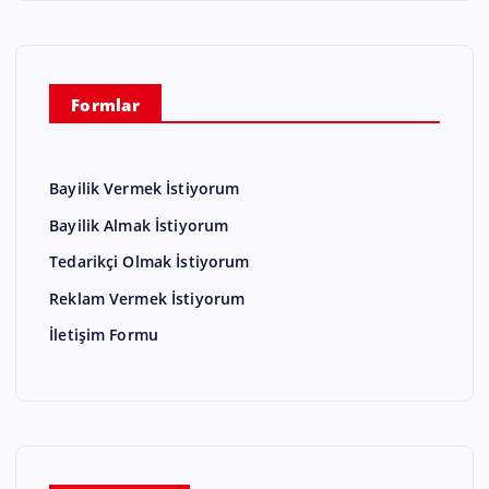
Formlar
Bayilik Vermek İstiyorum
Bayilik Almak İstiyorum
Tedarikçi Olmak İstiyorum
Reklam Vermek İstiyorum
İletişim Formu