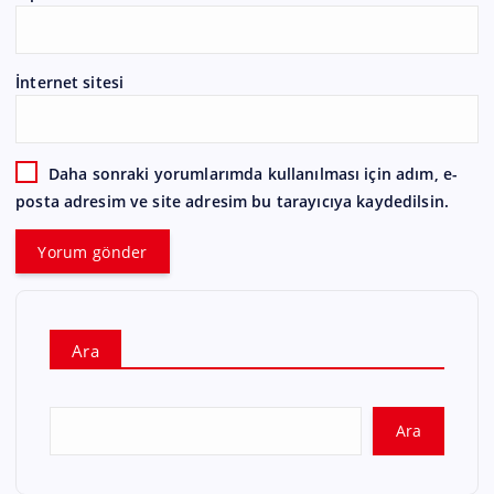
İnternet sitesi
Daha sonraki yorumlarımda kullanılması için adım, e-
posta adresim ve site adresim bu tarayıcıya kaydedilsin.
Ara
Ara