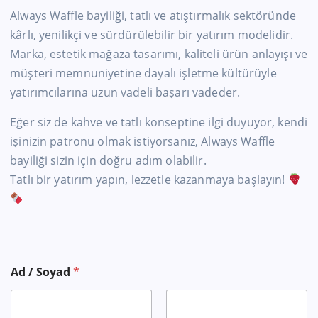
Always Waffle bayiliği, tatlı ve atıştırmalık sektöründe
kârlı, yenilikçi ve sürdürülebilir bir yatırım modelidir.
Marka, estetik mağaza tasarımı, kaliteli ürün anlayışı ve
müşteri memnuniyetine dayalı işletme kültürüyle
yatırımcılarına uzun vadeli başarı vadeder.
Eğer siz de kahve ve tatlı konseptine ilgi duyuyor, kendi
işinizin patronu olmak istiyorsanız, Always Waffle
bayiliği sizin için doğru adım olabilir.
Tatlı bir yatırım yapın, lezzetle kazanmaya başlayın!
Ad / Soyad
*