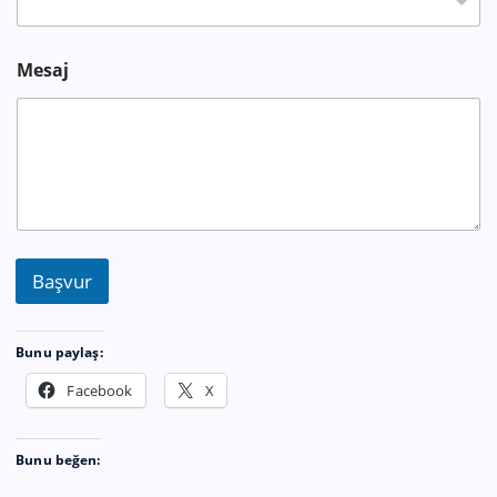
Mesaj
Başvur
Bunu paylaş:
Facebook
X
Bunu beğen: