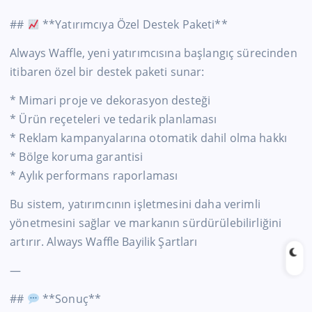
##
**Yatırımcıya Özel Destek Paketi**
Always Waffle, yeni yatırımcısına başlangıç sürecinden
itibaren özel bir destek paketi sunar:
* Mimari proje ve dekorasyon desteği
* Ürün reçeteleri ve tedarik planlaması
* Reklam kampanyalarına otomatik dahil olma hakkı
* Bölge koruma garantisi
* Aylık performans raporlaması
Bu sistem, yatırımcının işletmesini daha verimli
yönetmesini sağlar ve markanın sürdürülebilirliğini
artırır. Always Waffle Bayilik Şartları
—
##
**Sonuç**