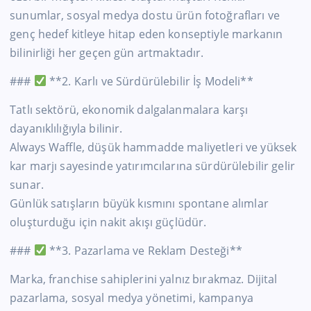
sunumlar, sosyal medya dostu ürün fotoğrafları ve
genç hedef kitleye hitap eden konseptiyle markanın
bilinirliği her geçen gün artmaktadır.
###
**2. Karlı ve Sürdürülebilir İş Modeli**
Tatlı sektörü, ekonomik dalgalanmalara karşı
dayanıklılığıyla bilinir.
Always Waffle, düşük hammadde maliyetleri ve yüksek
kar marjı sayesinde yatırımcılarına sürdürülebilir gelir
sunar.
Günlük satışların büyük kısmını spontane alımlar
oluşturduğu için nakit akışı güçlüdür.
###
**3. Pazarlama ve Reklam Desteği**
Marka, franchise sahiplerini yalnız bırakmaz. Dijital
pazarlama, sosyal medya yönetimi, kampanya