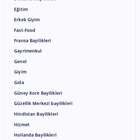
Eğitim
Erkek Giyim
Fast-Food
Fransa Bayilikleri
Gayrimenkul
Genel
Giyim
Gıda
Güney Kore Bayilikleri
Güzellik Merkezi bayilikleri
Hindistan Bayilikleri
Hizmet
Hollanda Bayilikleri