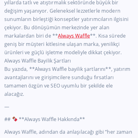
yıllarda tatlı ve atıştırmalık sektöründe büyük bir
değişim yaşanıyor. Geleneksel lezzetlerle modern
sunumların birleştiği konseptler yatırımcıların ilgisini
çekiyor. Bu dönüşümün merkezinde yer alan
markalardan biri de **
Always Waffle
**. Kısa sürede
geniş bir müşteri kitlesine ulaşan marka, yenilikçi
ürünleri ve güçlü işletme modeliyle dikkat çekiyor.
Always Waffle Bayilik Şartları
Bu yazıda, **Always Waffle bayilik şartlarını**, yatırım
avantajlarını ve girişimcilere sunduğu fırsatları
tamamen özgün ve SEO uyumlu bir şekilde ele
alacağız.
—
##
**Always Waffle Hakkında**
Always Waffle, adından da anlaşılacağı gibi “her zaman