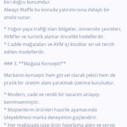
biri doğru konumdur.
Always Waffle bu konuda yatırımcısına detaylı bir
analiz sunar.
* Yoğun yaya trafiği olan bölgeler, üniversite çevreleri,
AVM’ler ve turistik alanlar öncelikli hedeflerdir.
* Cadde mağazaları ve AVM içi kiosklar en sık tercih
edilen modellerdir.
### 3. **Mağaza Konsepti**
Markanın konsepti hem görsel olarak çekici hem de
pratik bir üretim alanı yaratmak üzerine kuruludur.
* Modern, sade ve renkli bir tasarım anlayışı
benimsenmiştir.
* Müşterilerin ürünleri hazırlık aşamasında
izleyebilmesi marka deneyimini güçlendirir.
* Her mağazada taze ürün hazırlama alanı ve servis