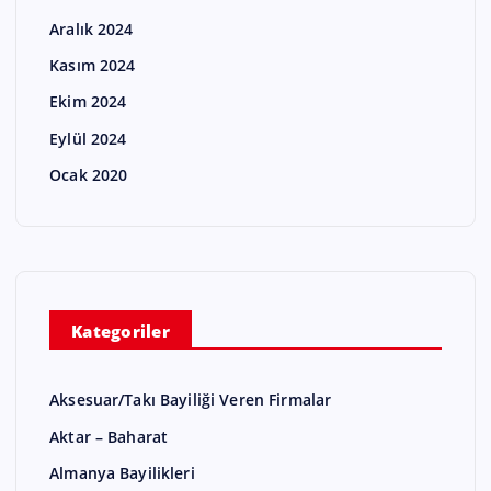
Aralık 2024
Kasım 2024
Ekim 2024
Eylül 2024
Ocak 2020
Kategoriler
Aksesuar/Takı Bayiliği Veren Firmalar
Aktar – Baharat
Almanya Bayilikleri