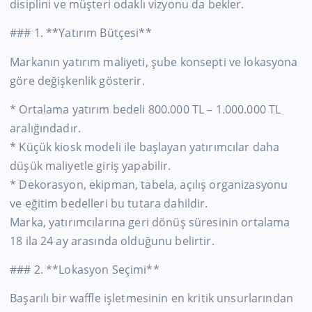
disiplini ve müşteri odaklı vizyonu da bekler.
### 1. **Yatırım Bütçesi**
Markanın yatırım maliyeti, şube konsepti ve lokasyona
göre değişkenlik gösterir.
* Ortalama yatırım bedeli 800.000 TL – 1.000.000 TL
aralığındadır.
* Küçük kiosk modeli ile başlayan yatırımcılar daha
düşük maliyetle giriş yapabilir.
* Dekorasyon, ekipman, tabela, açılış organizasyonu
ve eğitim bedelleri bu tutara dahildir.
Marka, yatırımcılarına geri dönüş süresinin ortalama
18 ila 24 ay arasında olduğunu belirtir.
### 2. **Lokasyon Seçimi**
Başarılı bir waffle işletmesinin en kritik unsurlarından