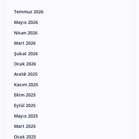
Temmuz 2026
Mayıs 2026
Nisan 2026
Mart 2026
Şubat 2026
Ocak 2026
Aralık 2025
Kasım 2025
Ekim 2025
Eylül 2025
Mayıs 2025
Mart 2025
Ocak 2025