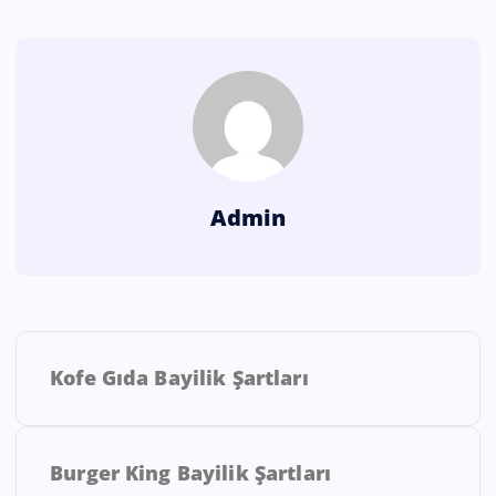
Admin
Kofe Gıda Bayilik Şartları
Burger King Bayilik Şartları