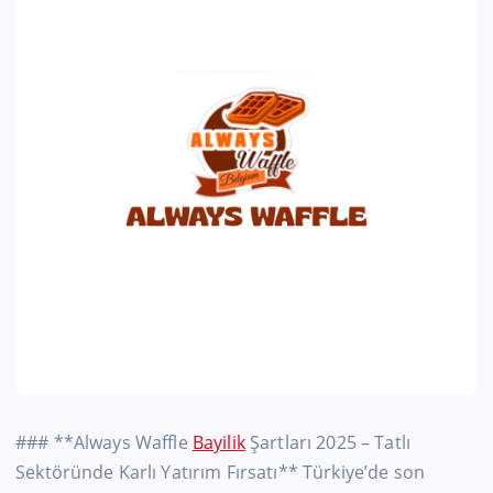
### **Always Waffle
Bayilik
Şartları 2025 – Tatlı
Sektöründe Karlı Yatırım Fırsatı** Türkiye’de son