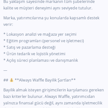
Bu yaklaşım sayesinde markanın tüm şubelerinde
kalite ve müşteri deneyimi aynı seviyede tutulur.
Marka, yatırımcılarına şu konularda kapsamlı destek
verir:
* Lokasyon analizi ve mağaza yer seçimi
* Eğitim programları (personel ve işletmeci)
* Satış ve pazarlama desteği
* Ürün tedarik ve lojistik yönetimi
* Açılış süreci planlaması ve danışmanlık
—
##
**Always Waffle Bayilik Şartları**
Bayilik almak isteyen girişimcilerin karşılaması gereken
bazı kriterler bulunur. Always Waffle, yatırımcıdan
yalnızca finansal gücü değil, aynı zamanda işletmecilik